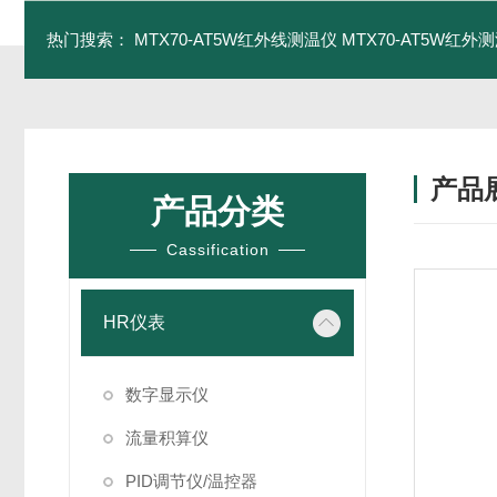
热门搜索：
MTX70-AT5W红外线测温仪
MTX70-AT5W红外测
产品
产品分类
Cassification
HR仪表
数字显示仪
流量积算仪
PID调节仪/温控器