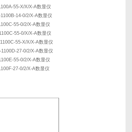
1100A-55-X/X/X-A数显仪
1100B-14-0/2/X-A数显仪
100C-55-0/2/X-A数显仪
1100C-55-0/X/X-A数显仪
1100C-55-X/X/X-A数显仪
1100D-27-0/2/X-A数显仪
100E-55-0/2/X-A数显仪
100F-27-0/2/X-A数显仪