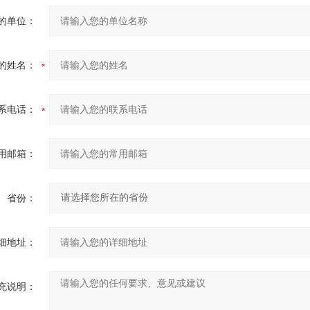
的单位：
的姓名：
系电话：
用邮箱：
省份：
细地址：
充说明：