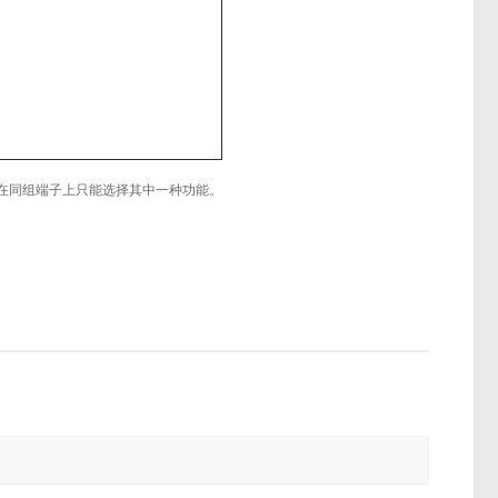
在同组端子上只能选择其中一种功能。