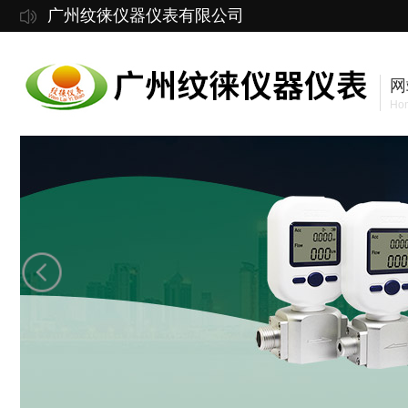
广州纹徕仪器仪表有限公司
网
Ho