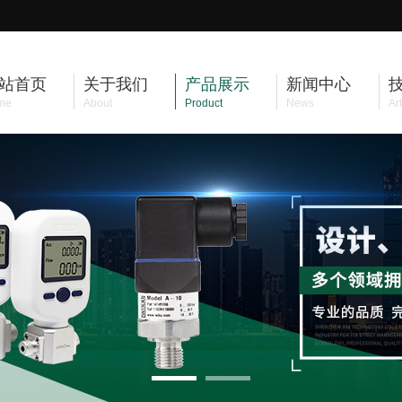
站首页
关于我们
产品展示
新闻中心
me
About
Product
News
Art