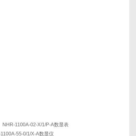
。
 NHR-1100A-02-X/1/P-A数显表
1100A-55-0/1/X-A数显仪