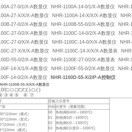
100A-27-0/1/X-A数显仪 NHR-1100A-14-0/1/X-A数显仪 NHR-
100A-27-X/X/X-A数显仪 NHR-1100A-14-X/X/X-A数显仪 NHR-
100B-27-0/2/X-A数显仪 NHR-1100B-55-0/2/X-A数显仪 NHR-1
100C-27-0/2/X-A数显仪 NHR-1100C-14-0/2/X-A数显仪 NHR-
100C-27-0/X/X-A数显仪 NHR-1100C-14-0/X/X-A数显仪 NHR-
100C-27-X/X/X-A数显仪 NHR-1100C-14-X/X/X-A数显表 NHR-
100D-55-0/2/X-A数显仪 NHR-1100E-27-0/2/X-A数显表 NHR-1
100F-14-X/1/X-A数显仪 NHR-1100F-55-0/2/X-A数显仪 NHR-1
100F-14-0/2/X-A数显仪
NHR-1100D-55-X/2/P-A控制仪
HR-1100B-55-X/X/X-A数显仪
0□-□-□/□/□( )-□-( )
③ ④ ⑤ ⑥ ⑦
寸
②输入分度号
*深
代码
分度号（测量范围）
00
热电偶B(400～1800℃)
*80*110mm（横式）
01
热电偶S(0～1600℃)
160*110mm（竖式）
02
热电偶K(0～1300℃)
96*110mm（方式）
03
热电偶E分度(0～1000℃)
48*110mm（横式）