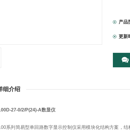
产品
更新
详细介绍
00D-27-0/2/P(24)-A数显仪
-1100系列简易型单回路数字显示控制仪采用模块化结构方案