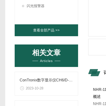
闪光报警器
查看全部产品 >>
相关文章
Articles
ConTronix数字显示仪CH6/D-FRTA1B1V0参数说明
2023-10-28
NHR-11
概述
NHR