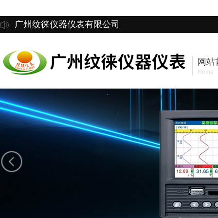
广州纹徕仪器仪表有限公司
网站
Home