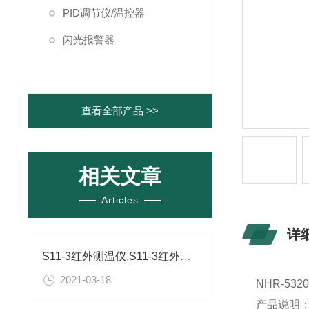
PID调节仪/温控器
闪光报警器
查看全部产品 >>
相关文章
Articles
详
S11-3红外测温仪,S11-3红外温度传感器技术参数
2021-03-18
NHR-5320
产品说明