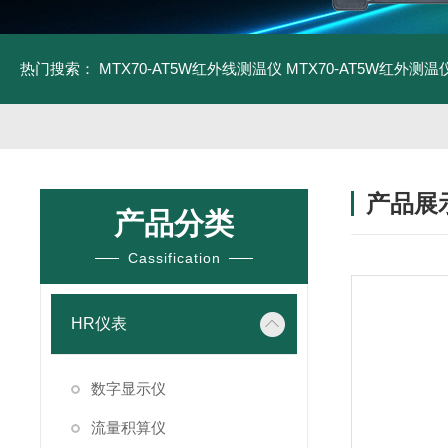
热门搜索：
MTX70-AT5W红外线测温仪
MTX70-AT5W红外测温仪
产品展
产品分类
Cassification
HR仪表
数字显示仪
流量积算仪