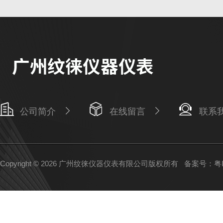
公司简介
在线留言
联系
Copyright © 2026 广州纹徕仪器仪表有限公司版权所有
备案号：粤IC