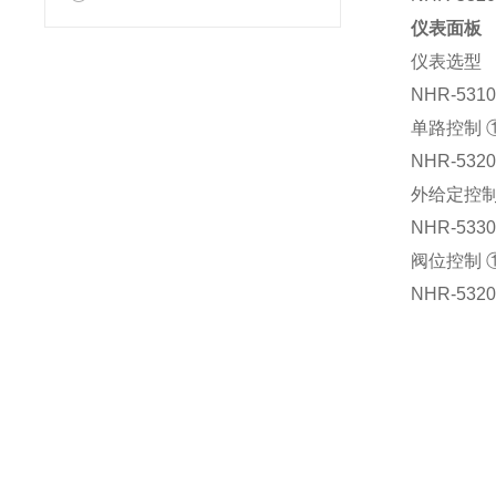
仪表面板
仪表选型
NHR-5310
单路控制 ①
NHR-5320
外给定控制①
NHR-5330
阀位控制 ①
NHR-5320