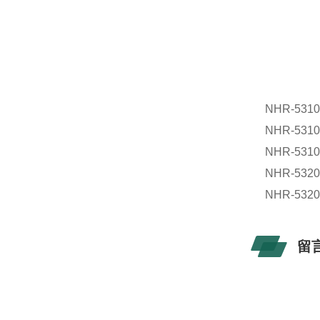
NHR-5310
NHR-5310
NHR-5310
NHR-5320
NHR-5320
留