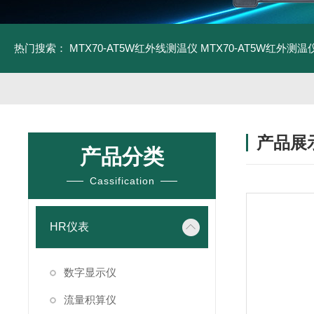
热门搜索：
MTX70-AT5W红外线测温仪
MTX70-AT5W红外测温仪
产品展
产品分类
Cassification
HR仪表
数字显示仪
流量积算仪