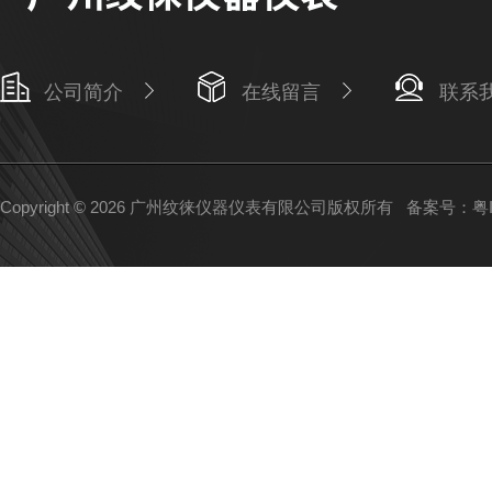
公司简介
在线留言
联系
Copyright © 2026 广州纹徕仪器仪表有限公司版权所有
备案号：粤IC