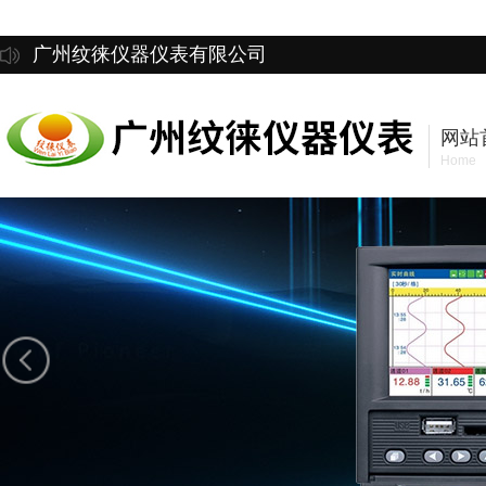
广州纹徕仪器仪表有限公司
网站
Home