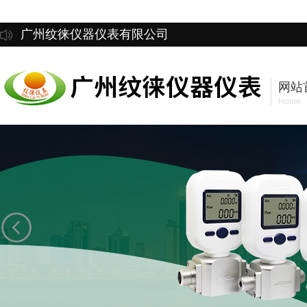
广州纹徕仪器仪表有限公司
网站
Home