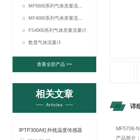
MF5600系列气体质量流量计
MF4000系列气体质量流量计
FS4000系列气体质量流量计
数显气体流量计
查看全部产品 >>
相关文章
Articles
详
MF5706-
IPTP300A红外线温度传感器
产品简介