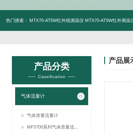
热门搜索：
MTX70-AT5W红外线测温仪
MTX70-AT5W红外测温仪
产品展
产品分类
Cassification
气体流量计
气体质量流量计
MF5700系列气体质量流量计