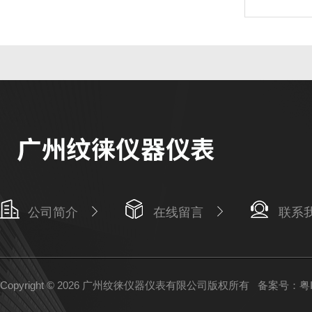
公司简介
在线留言
联系
Copyright © 2026 广州纹徕仪器仪表有限公司版权所有
备案号：粤IC