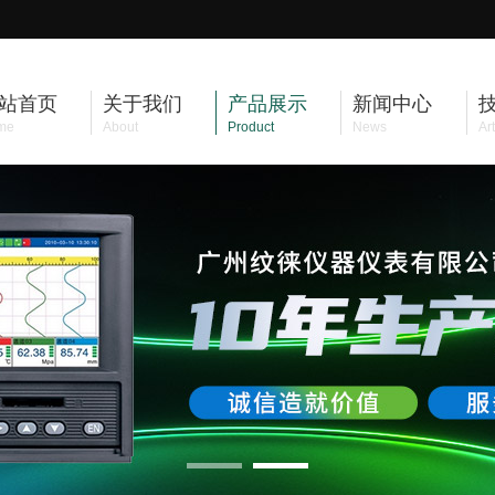
站首页
关于我们
产品展示
新闻中心
me
About
Product
News
Art