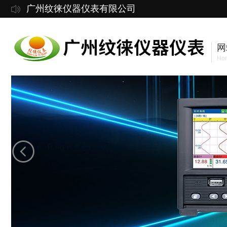
广州纹徕仪器仪表有限公司
网
Ho