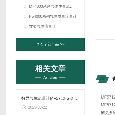
MF4000系列气体质量流量计
FS4000系列气体质量流量计
数显气体流量计
查看全部产品 >>
相关文章
Articles
MF5
数显气体流量计MF5712-G-250-B-A有什么参数
MF5
2023-08-22
解更多