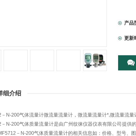
产品
更新
详细介绍
712－N-200气体流量计微流量流量计，微流量流量计*,微流量流
712－N-200气体质量流量计是由广州纹徕仪器仪表有限公司提供
MF5712－N-200气体质量流量计的相关信息如：价格、型号、