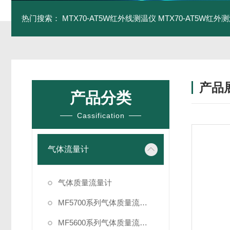
热门搜索：
MTX70-AT5W红外线测温仪
MTX70-AT5W红外测
产品
产品分类
Cassification
气体流量计
气体质量流量计
MF5700系列气体质量流量计
MF5600系列气体质量流量计