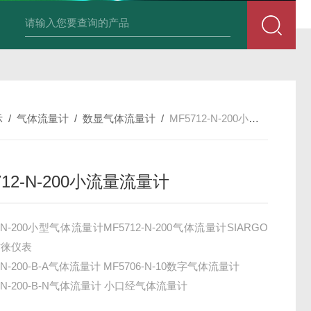
积算仪DIF-XSR32FC-IKRIADB1B
示
/
气体流量计
/
数显气体流量计
/
MF5712-N-200小流量流量计
712-N-200小流量流量计
2-N-200小型气体流量计MF5712-N-200气体流量计SIARGO
纹徕仪表
2-N-200-B-A气体流量计 MF5706-N-10数字气体流量计
2-N-200-B-N气体流量计 小口经气体流量计