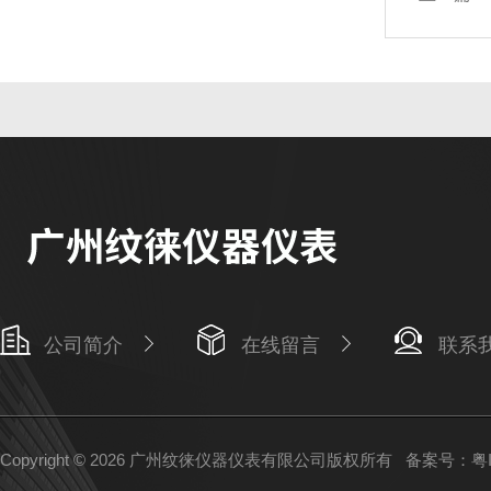
公司简介
在线留言
联系
Copyright © 2026 广州纹徕仪器仪表有限公司版权所有
备案号：粤IC