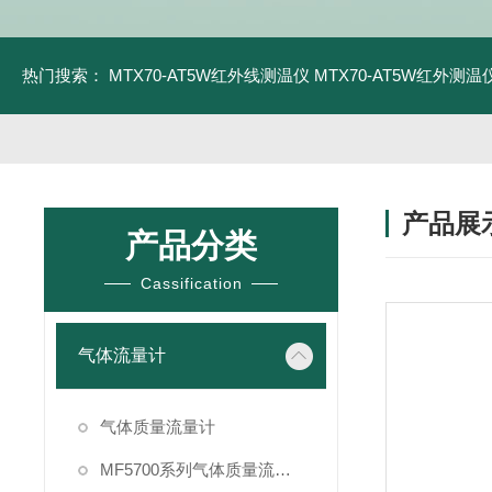
热门搜索：
MTX70-AT5W红外线测温仪
MTX70-AT5W红外测温仪
产品展
产品分类
Cassification
气体流量计
气体质量流量计
MF5700系列气体质量流量计