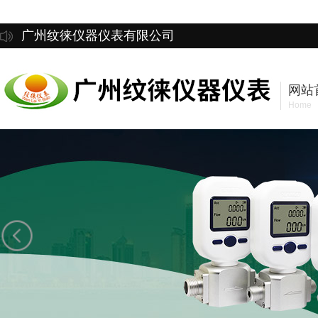
广州纹徕仪器仪表有限公司
网站
Home