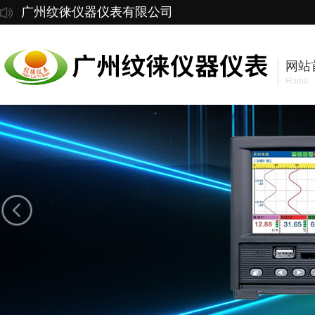
广州纹徕仪器仪表有限公司
网站
Home