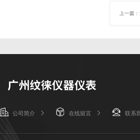
上一篇：
公司简介
在线留言
联系