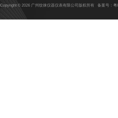
Copyright © 2026 广州纹徕仪器仪表有限公司版权所有
备案号：粤IC