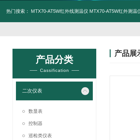
热门搜索：
MTX70-AT5W红外线测温仪
MTX70-AT5W红外测温仪
产品展
产品分类
Cassification
二次仪表
数显表
控制器
巡检类仪表