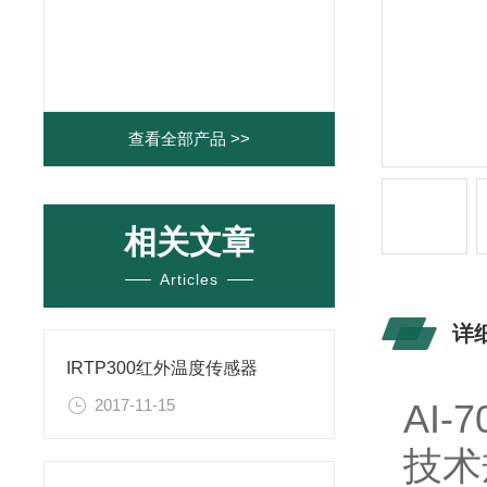
查看全部产品 >>
相关文章
Articles
详
IRTP300红外温度传感器
2017-11-15
AI-
技术