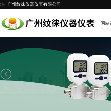
广州纹徕仪器仪表有限公司
网站
Home