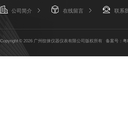
公司简介
在线留言
联系
Copyright © 2026 广州纹徕仪器仪表有限公司版权所有
备案号：粤IC