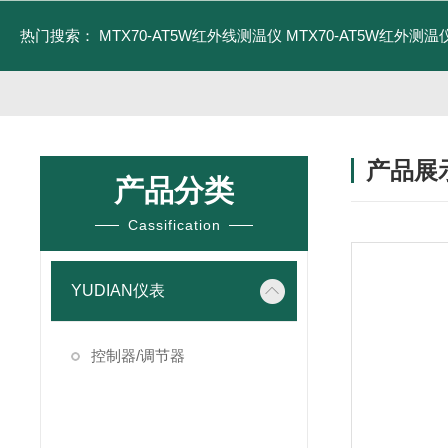
热门搜索：
MTX70-AT5W红外线测温仪
MTX70-AT5W红外测温仪
产品展
产品分类
Cassification
YUDIAN仪表
控制器/调节器