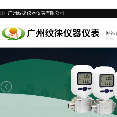
广州纹徕仪器仪表有限公司
网站
Home