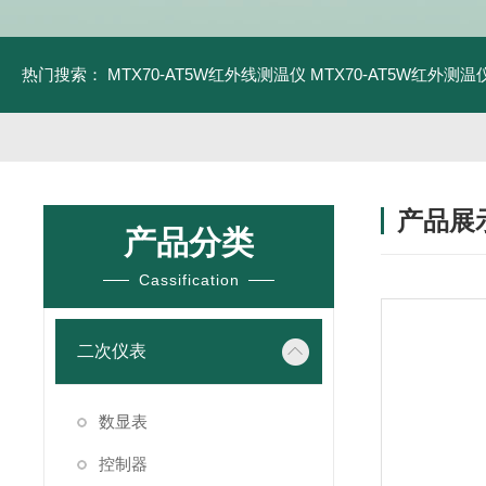
热门搜索：
MTX70-AT5W红外线测温仪
MTX70-AT5W红外测温仪
产品展
产品分类
Cassification
二次仪表
数显表
控制器