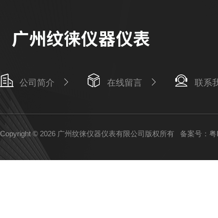
公司简介
在线留言
联系
Copyright © 2026 广州纹徕仪器仪表有限公司版权所有
备案号：粤IC