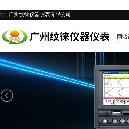
广州纹徕仪器仪表有限公司
网站
Home