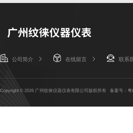
公司简介
在线留言
联系
Copyright © 2026 广州纹徕仪器仪表有限公司版权所有
备案号：粤IC