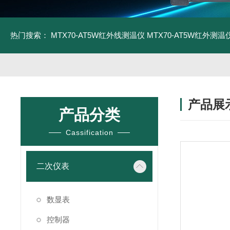
热门搜索：
MTX70-AT5W红外线测温仪
MTX70-AT5W红外测温仪
产品展
产品分类
Cassification
二次仪表
数显表
控制器