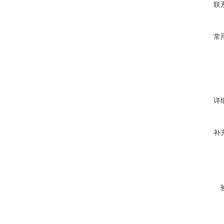
联
常
详
补