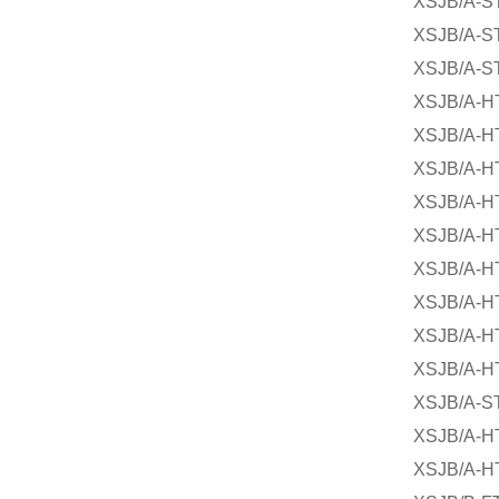
XSJB/A-
XSJB/A-
XSJB/A-
XSJB/A-
XSJB/A-
XSJB/A-
XSJB/A-
XSJB/A-
XSJB/A-
XSJB/A-
XSJB/A-
XSJB/A-
XSJB/A-
XSJB/A-
XSJB/A-