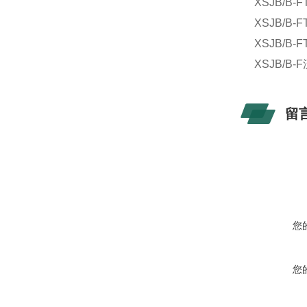
XSJB/B-
XSJB/B-
XSJB/B-
XSJB/B
留
您
您