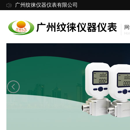
广州纹徕仪器仪表有限公司
网
Ho