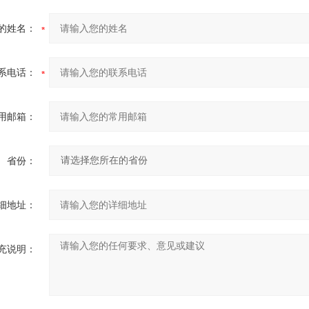
的姓名：
系电话：
用邮箱：
省份：
细地址：
充说明：