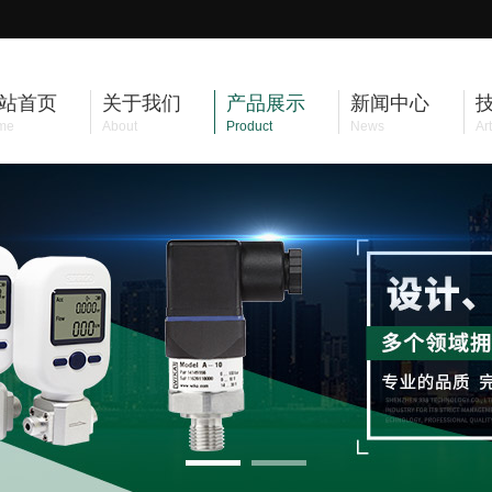
站首页
关于我们
产品展示
新闻中心
me
About
Product
News
Art