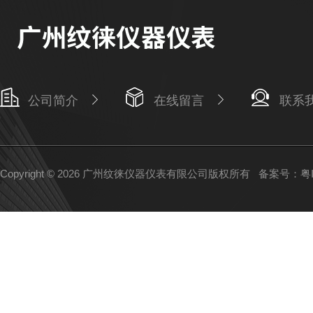
公司简介
在线留言
联系
Copyright © 2026 广州纹徕仪器仪表有限公司版权所有
备案号：粤IC