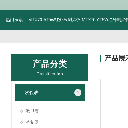
热门搜索：
MTX70-AT5W红外线测温仪
MTX70-AT5W红外测温仪
产品展
产品分类
Cassification
二次仪表
数显表
控制器