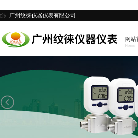
广州纹徕仪器仪表有限公司
网站
Home