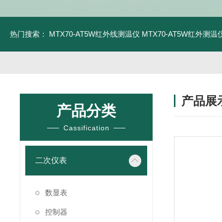
热门搜索：
MTX70-AT5W红外线测温仪
MTX70-AT5W红外测温仪
产品展
产品分类
Cassification
二次仪表
数显表
控制器