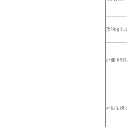
预约输出
外部控制
外供传感