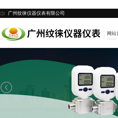
广州纹徕仪器仪表有限公司
网站
Home