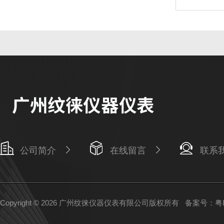
公司简介
在线留言
联系
Copyright © 2026 广州纹徕仪器仪表有限公司版权所有
备案号：粤IC