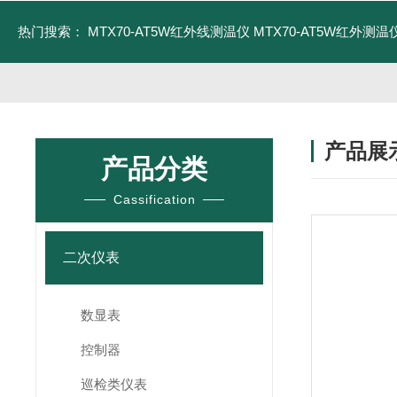
热门搜索：
MTX70-AT5W红外线测温仪
MTX70-AT5W红外测温仪
产品展
产品分类
Cassification
二次仪表
数显表
控制器
巡检类仪表