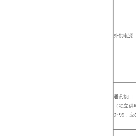
外供电源
通讯接口
（独立供电
0~99，应