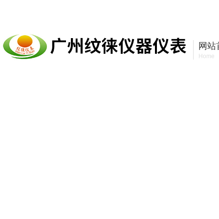
广州纹徕仪器仪表有限公司
网站
Home