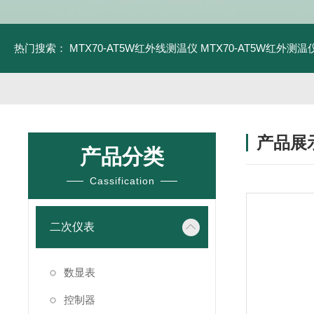
热门搜索：
MTX70-AT5W红外线测温仪
MTX70-AT5W红外测温仪
产品展
产品分类
Cassification
二次仪表
数显表
控制器