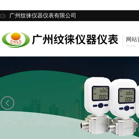
广州纹徕仪器仪表有限公司
网站
Home