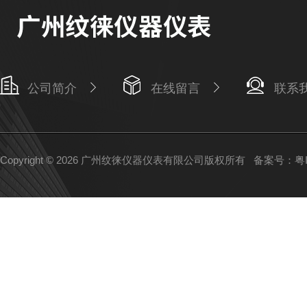
公司简介
在线留言
联系
Copyright © 2026 广州纹徕仪器仪表有限公司版权所有
备案号：粤IC