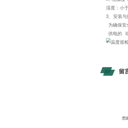
湿度：小于
3、安装与
为确保安
供电的 
留
您