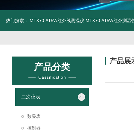
热门搜索：
MTX70-AT5W红外线测温仪
MTX70-AT5W红外测温仪
产品展
产品分类
Cassification
二次仪表
数显表
控制器