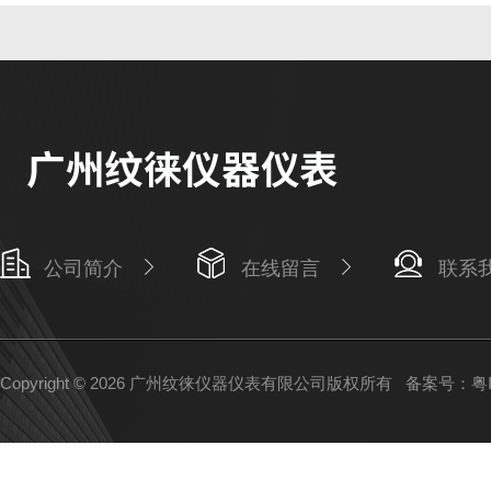
公司简介
在线留言
联系
Copyright © 2026 广州纹徕仪器仪表有限公司版权所有
备案号：粤IC