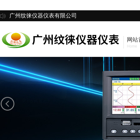
广州纹徕仪器仪表有限公司
网站
Home