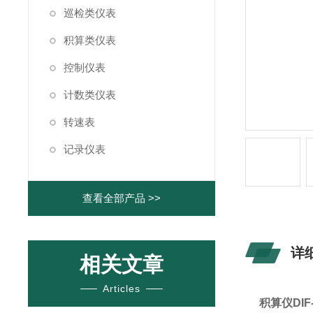
巡检类仪表
积算类仪表
控制仪表
计数类仪表
转速表
记录仪表
查看全部产品 >>
详
相关文章
Articles
积算仪DIF-