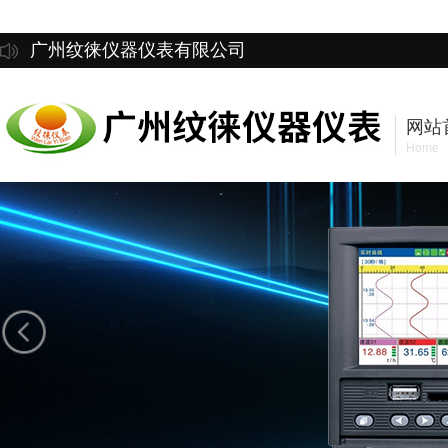
广州纹徕仪器仪表有限公司
网站
Home