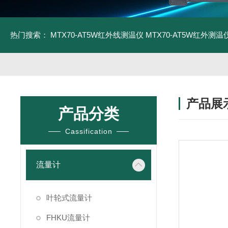
热门搜索：
MTX70-AT5W红外线测温仪
MTX70-AT5W红外测温仪
产品展
产品分类
Cassification
流量计
叶轮式流量计
FHKU流量计