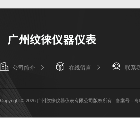
公司简介
在线留言
联系
Copyright © 2026 广州纹徕仪器仪表有限公司版权所有
备案号：粤IC