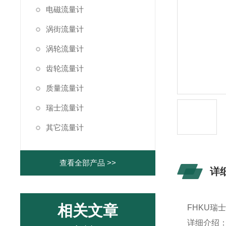
电磁流量计
涡街流量计
涡轮流量计
齿轮流量计
质量流量计
瑞士流量计
其它流量计
查看全部产品 >>
详
相关文章
FHKU
瑞
详细介绍