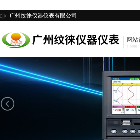
广州纹徕仪器仪表有限公司
网站
Home