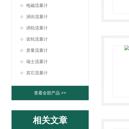
电磁流量计
涡街流量计
涡轮流量计
齿轮流量计
质量流量计
瑞士流量计
其它流量计
查看全部产品 >>
相关文章