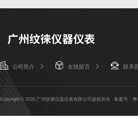
公司简介
在线留言
联系
Copyright © 2026 广州纹徕仪器仪表有限公司版权所有
备案号：粤IC