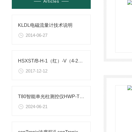
Articles
KLDL电磁流量计技术说明
2014-06-27
HSXST/B-H-1（红）-V（4-20）-V1-P温度仪表
2017-12-12
T80智能单光柱测控仪HWP-T804-02-23-HHLL-P技术参数
2024-06-21