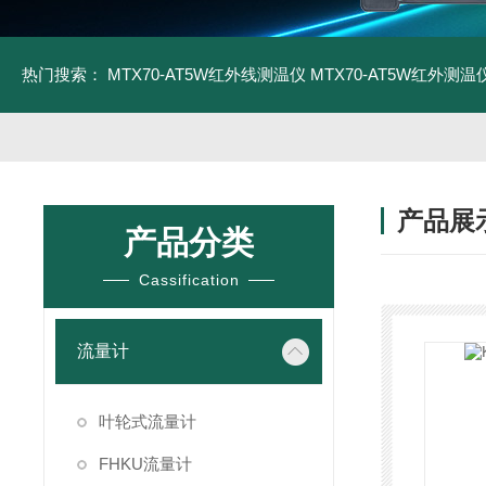
热门搜索：
MTX70-AT5W红外线测温仪
MTX70-AT5W红外测温仪
产品展
产品分类
Cassification
流量计
叶轮式流量计
FHKU流量计