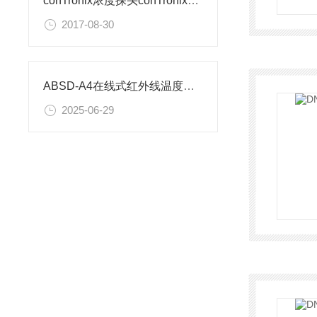
conTronix浓度探头conTronix烤箱浓度探头
2017-08-30
ABSD-A4在线式红外线温度传感器图文参数解析
2025-06-29