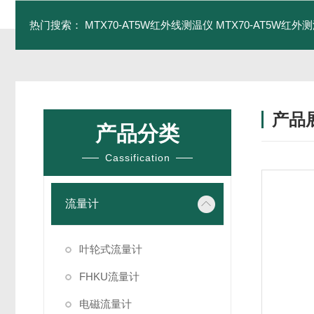
热门搜索：
MTX70-AT5W红外线测温仪
MTX70-AT5W红外测
产品
产品分类
Cassification
流量计
叶轮式流量计
FHKU流量计
电磁流量计