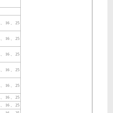
2 、 16 、 25
2 、 16 、 25
2 、 16 、 25
2 、 16 、 25
2 、 16 、 25
2 、 16 、 25
2 、 16 、 25
2 、 16 、 25