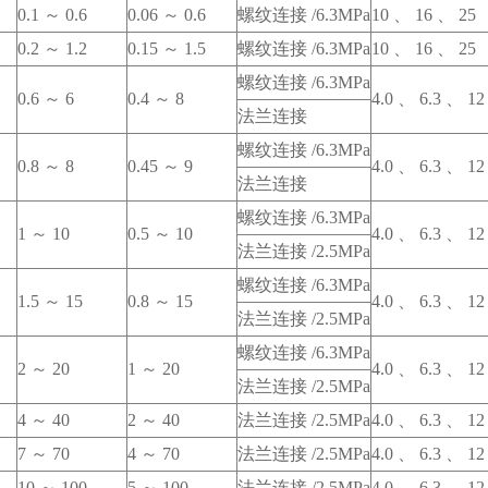
0.1 ～ 0.6
0.06 ～ 0.6
螺纹连接 /6.3MPa
10 、 16 、 25
0.2 ～ 1.2
0.15 ～ 1.5
螺纹连接 /6.3MPa
10 、 16 、 25
螺纹连接 /6.3MPa
0.6 ～ 6
0.4 ～ 8
4.0 、 6.3 、 1
法兰连接
螺纹连接 /6.3MPa
0.8 ～ 8
0.45 ～ 9
4.0 、 6.3 、 1
法兰连接
螺纹连接 /6.3MPa
1 ～ 10
0.5 ～ 10
4.0 、 6.3 、 1
法兰连接 /2.5MPa
螺纹连接 /6.3MPa
1.5 ～ 15
0.8 ～ 15
4.0 、 6.3 、 1
法兰连接 /2.5MPa
螺纹连接 /6.3MPa
2 ～ 20
1 ～ 20
4.0 、 6.3 、 1
法兰连接 /2.5MPa
4 ～ 40
2 ～ 40
法兰连接 /2.5MPa
4.0 、 6.3 、 1
7 ～ 70
4 ～ 70
法兰连接 /2.5MPa
4.0 、 6.3 、 1
10 ～ 100
5 ～ 100
法兰连接 /2.5MPa
4.0 、 6.3 、 1