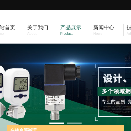
站首页
关于我们
产品展示
新闻中心
me
About
Product
News
Art