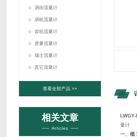
涡街流量计
涡轮流量计
齿轮流量计
质量流量计
瑞士流量计
其它流量计
查看全部产品 >>
相关文章
LWGY
量计
Articles
一、概