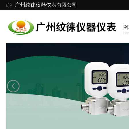
广州纹徕仪器仪表有限公司
网
Ho