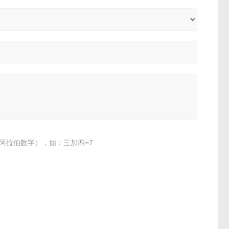
阿拉伯数字），如：三加四=7