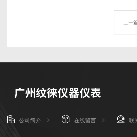
上一
公司简介
在线留言
联