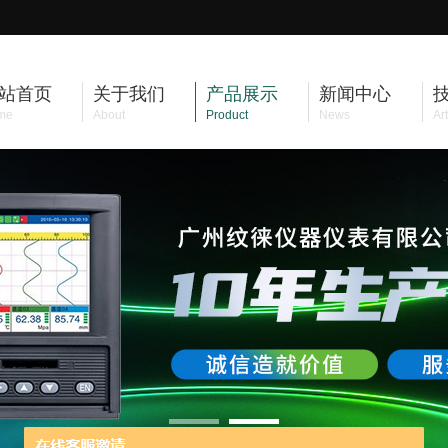
站首页
关于我们
产品展示
新闻中心
me
About
Product
News
Art