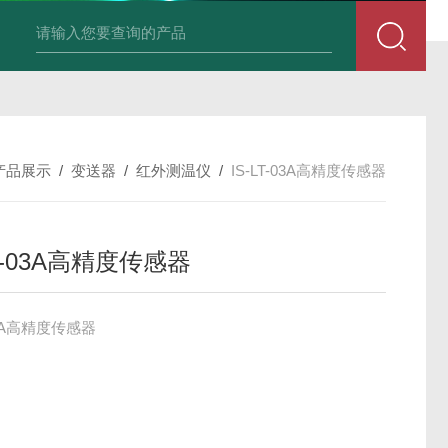
积算仪DIF-XSR32FC-IKRIADB1B
产品展示
/
变送器
/
红外测温仪
/
IS-LT-03A高精度传感器
LT-03A高精度传感器
-03A高精度传感器