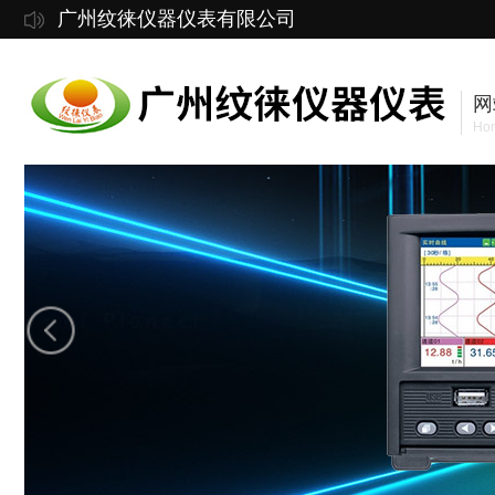
广州纹徕仪器仪表有限公司
网
Ho