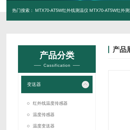
热门搜索：
MTX70-AT5W红外线测温仪
MTX70-AT5W红外测
产品
产品分类
Cassification
变送器
红外线温度传感器
温度传感器
温度变送器