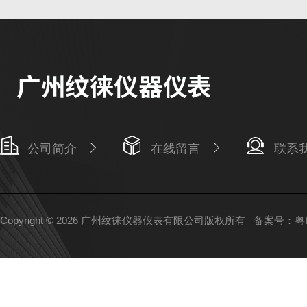
公司简介
在线留言
联系
Copyright © 2026 广州纹徕仪器仪表有限公司版权所有
备案号：粤IC