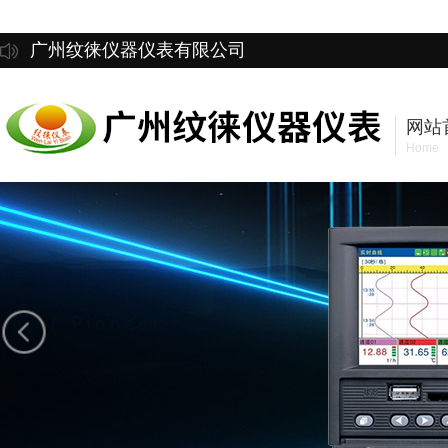
广州纹徕仪器仪表有限公司
网站
Home