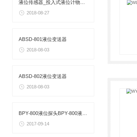
液位传感器_投入式液位计物位计水位计,液位变送器原理及功能介绍
2018-08-27
ABSD-801液位变送器
2018-08-03
ABSD-802液位变送器
2018-08-03
BPY-800液位探头BPY-800液位变送器
2017-09-14