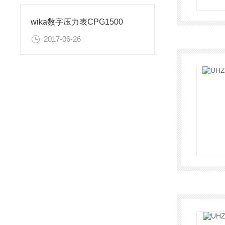
wika数字压力表CPG1500
2017-06-26