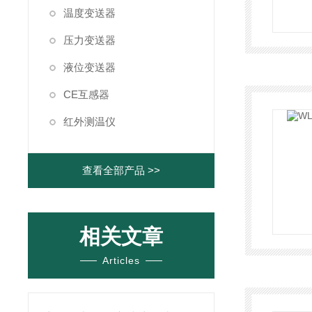
温度变送器
压力变送器
液位变送器
CE互感器
红外测温仪
查看全部产品 >>
相关文章
Articles