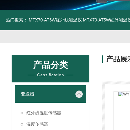
热门搜索：
MTX70-AT5W红外线测温仪
MTX70-AT5W红外测温仪
产品展
产品分类
Cassification
变送器
红外线温度传感器
温度传感器