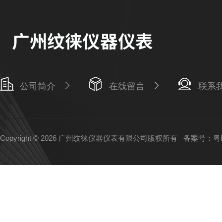
公司简介
在线留言
联系
Copyright © 2026 广州纹徕仪器仪表有限公司版权所有
备案号：粤IC