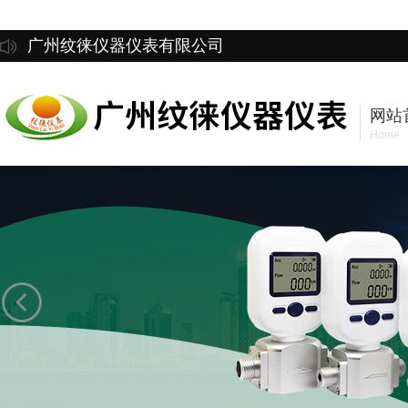
广州纹徕仪器仪表有限公司
网站
Home