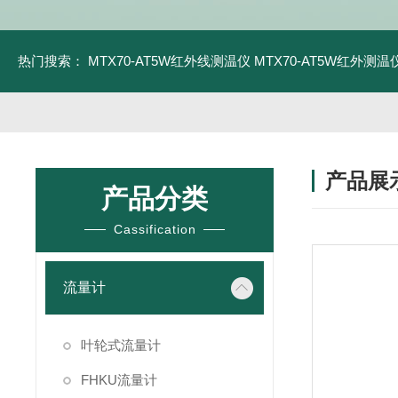
热门搜索：
MTX70-AT5W红外线测温仪
MTX70-AT5W红外测温仪
产品展
产品分类
Cassification
流量计
叶轮式流量计
FHKU流量计