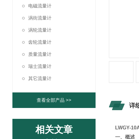
电磁流量计
涡街流量计
涡轮流量计
齿轮流量计
质量流量计
瑞士流量计
其它流量计
查看全部产品 >>
详
相关文章
LWGY-10
一、概述