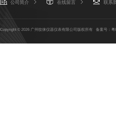
公司简介
在线留言
联系
Copyright © 2026 广州纹徕仪器仪表有限公司版权所有
备案号：粤IC