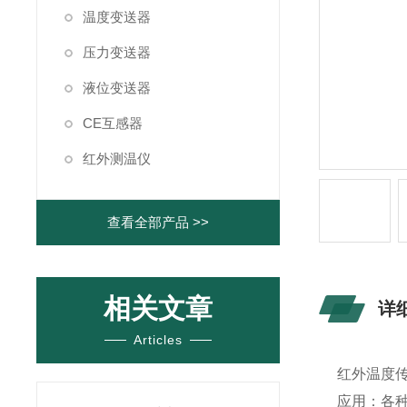
温度变送器
压力变送器
液位变送器
CE互感器
红外测温仪
查看全部产品 >>
相关文章
详
Articles
红外温度传感
应用：各