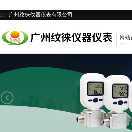
广州纹徕仪器仪表有限公司
网站
Home