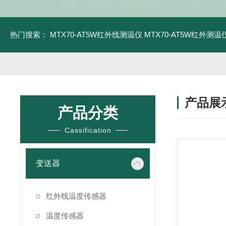
热门搜索：
MTX70-AT5W红外线测温仪
MTX70-AT5W红外测温仪
产品展
产品分类
Cassification
变送器
红外线温度传感器
温度传感器