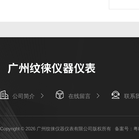
公司简介
在线留言
联系
Copyright © 2026 广州纹徕仪器仪表有限公司版权所有
备案号：粤IC