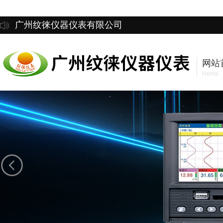
广州纹徕仪器仪表有限公司
网站
Home