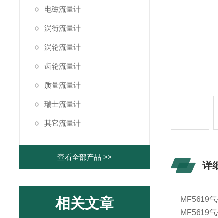
电磁流量计
涡街流量计
涡轮流量计
齿轮流量计
质量流量计
瑞士流量计
其它流量计
查看全部产品 >>
详
相关文章
MF5619
MF5619