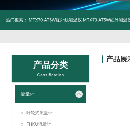
热门搜索：
MTX70-AT5W红外线测温仪
MTX70-AT5W红外测温仪
产品展
产品分类
Cassification
流量计
叶轮式流量计
FHKU流量计