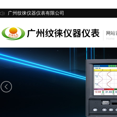
广州纹徕仪器仪表有限公司
网站
Home