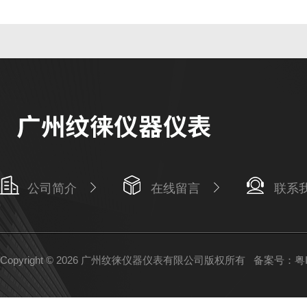
公司简介
在线留言
联系
Copyright © 2026 广州纹徕仪器仪表有限公司版权所有
备案号：粤IC