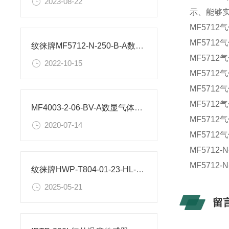
2023-08-22
示、能够
MF5712
MF571
纹徕牌MF5712-N-250-B-A数显气体流量计工作原理
MF571
2022-10-15
MF571
MF571
MF571
MF4003-2-06-BV-A数显气体流量计尺寸
MF571
2020-07-14
MF571
MF571
MF5712
纹徕牌HWP-T804-01-23-HL-P智能光柱测控制仪参数
2025-05-21
留