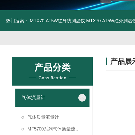
热门搜索：
MTX70-AT5W红外线测温仪
MTX70-AT5W红外测温仪
产品展
产品分类
Cassification
气体流量计
气体质量流量计
MF5700系列气体质量流量计