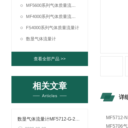
MF5600系列气体质量流量计
MF4000系列气体质量流量计
FS4000系列气体质量流量计
数显气体流量计
查看全部产品 >>
相关文章
Articles
详
MF5712-N
数显气体流量计MF5712-G-250-B-A有什么参数
MF57