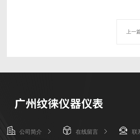
上一
公司简介
在线留言
联