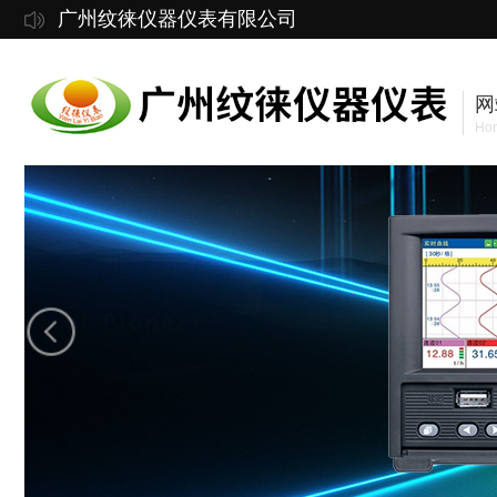
广州纹徕仪器仪表有限公司
网
Ho