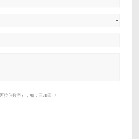
阿拉伯数字），如：三加四=7