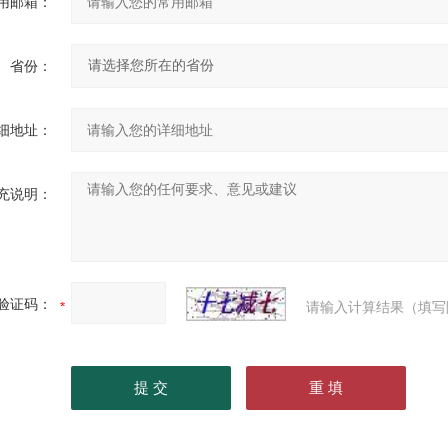
用邮箱：
省份：
细地址：
充说明：
验证码：
请输入计算结果（填写