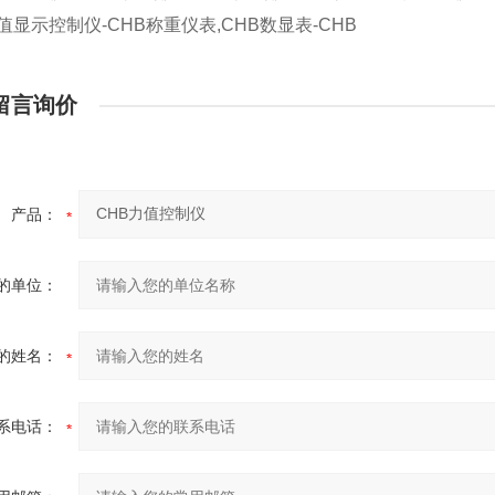
值显示控制仪-CHB称重仪表,CHB数显表-CHB
留言询价
产品：
的单位：
的姓名：
系电话：