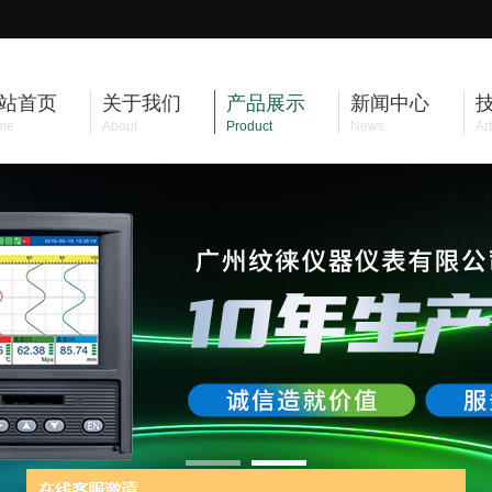
站首页
关于我们
产品展示
新闻中心
me
About
Product
News
Art