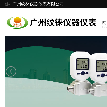
广州纹徕仪器仪表有限公司
网
Ho