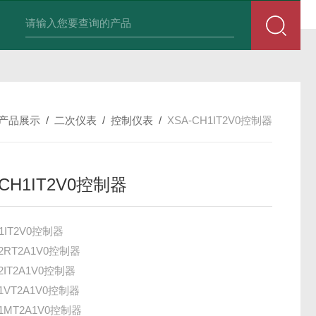
积算仪DIF-XSR32FC-IKRIADB1B
产品展示
/
二次仪表
/
控制仪表
/
XSA-CH1IT2V0控制器
-CH1IT2V0控制器
H1IT2V0控制器
H2RT2A1V0控制器
2IT2A1V0控制器
H1VT2A1V0控制器
H1MT2A1V0控制器