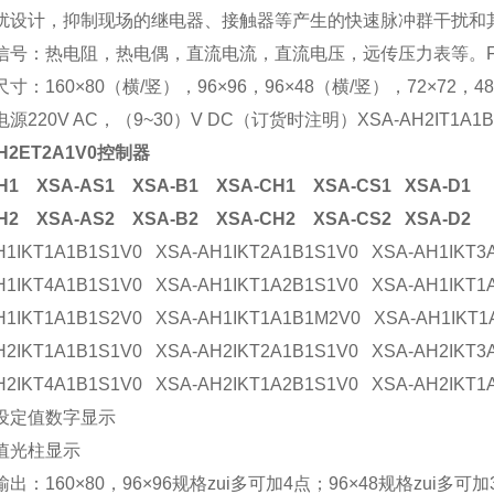
扰设计，抑制现场的继电器、接触器等产生的快速脉冲群干扰和其
信号：热电阻，热电偶，直流电流，直流电压，远传压力表等。F
寸：160×80（横/竖），96×96，96×48（横/竖），72×72
源220V AC，（9~30）V DC（订货时注明）XSA-AH2IT1A
AH2ET2A1V0控制器
H1 XSA-AS1 XSA-B1 XSA-CH1 XSA-CS1 XSA-D1
H2 XSA-AS2 XSA-B2 XSA-CH2 XSA-CS2 XSA-D2
H1IKT1A1B1S1V0 XSA-AH1IKT2A1B1S1V0 XSA-AH1IKT3
H1IKT4A1B1S1V0 XSA-AH1IKT1A2B1S1V0 XSA-AH1IKT1
H1IKT1A1B1S2V0 XSA-AH1IKT1A1B1M2V0 XSA-AH1IKT1
H2IKT1A1B1S1V0 XSA-AH2IKT2A1B1S1V0 XSA-AH2IKT3
H2IKT4A1B1S1V0 XSA-AH2IKT1A2B1S1V0 XSA-AH2IKT1
设定值数字显示
值光柱显示
出：160×80，96×96规格zui多可加4点；96×48规格zui多可