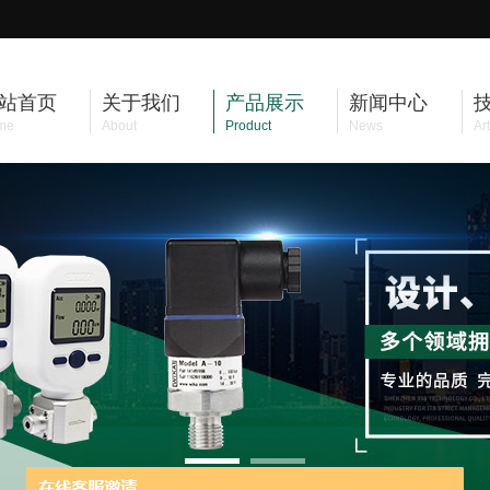
站首页
关于我们
产品展示
新闻中心
me
About
Product
News
Art