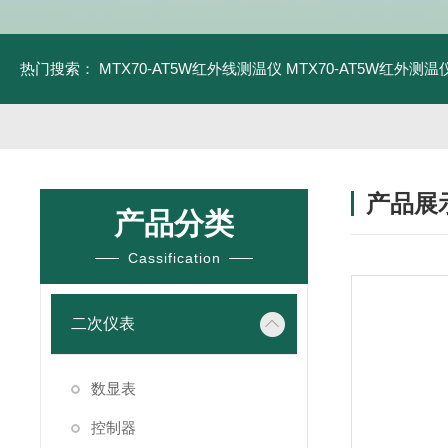
热门搜索：
MTX70-AT5W红外线测温仪
MTX70-AT5W红外测温仪
产品展
产品分类
Cassification
二次仪表
数显表
控制器