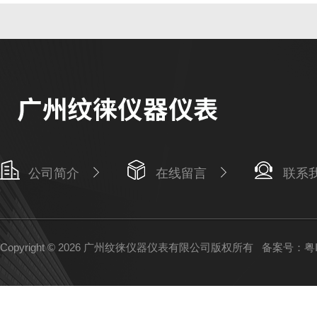
公司简介
在线留言
联系
Copyright © 2026 广州纹徕仪器仪表有限公司版权所有
备案号：粤IC