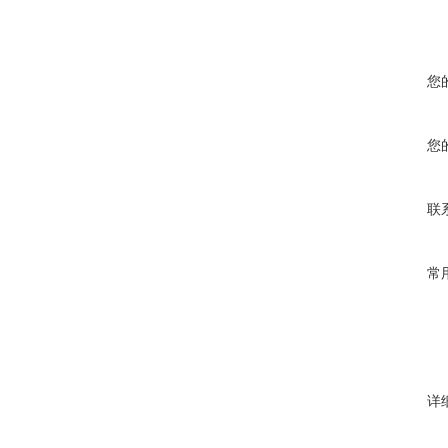
您
您
联
常
详