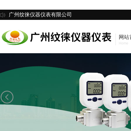
广州纹徕仪器仪表有限公司
网站
Home