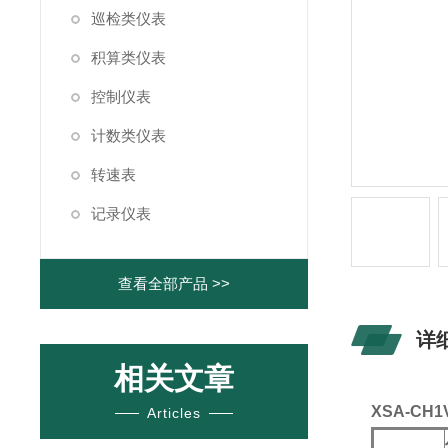
巡检类仪表
积算类仪表
控制仪表
计数类仪表
转速表
记录仪表
查看全部产品 >>
详
相关文章
XSA-CH
Articles