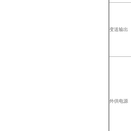
变送输出
外供电源