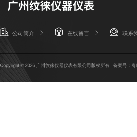
公司简介
在线留言
联系
Copyright © 2026 广州纹徕仪器仪表有限公司版权所有
备案号：粤IC