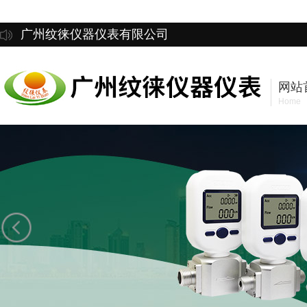
广州纹徕仪器仪表有限公司
网站
Home