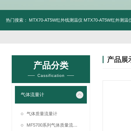
热门搜索：
MTX70-AT5W红外线测温仪
MTX70-AT5W红外测温仪
产品展
产品分类
Cassification
气体流量计
气体质量流量计
MF5700系列气体质量流量计