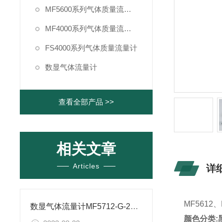
MF5600系列气体质量流量计
MF4000系列气体质量流量计
FS4000系列气体质量流量计
数显气体流量计
查看全部产品 >>
相关文章
Articles
详
MF5612、
数显气体流量计MF5712-G-250-B-A有什么参数
颜色分类:黑色