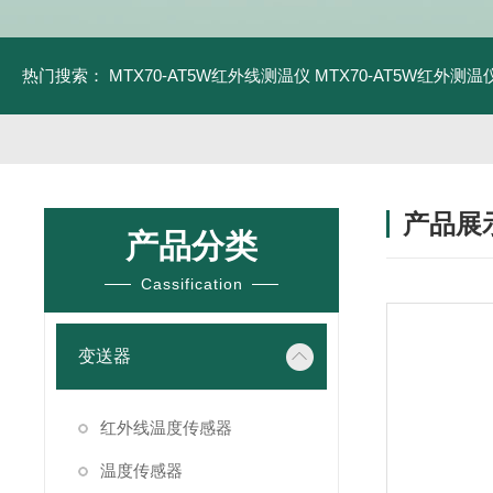
热门搜索：
MTX70-AT5W红外线测温仪
MTX70-AT5W红外测温仪
产品展
产品分类
Cassification
变送器
红外线温度传感器
温度传感器