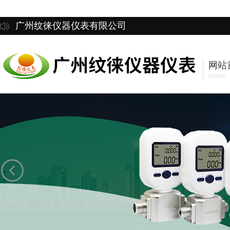
广州纹徕仪器仪表有限公司
网站
Home