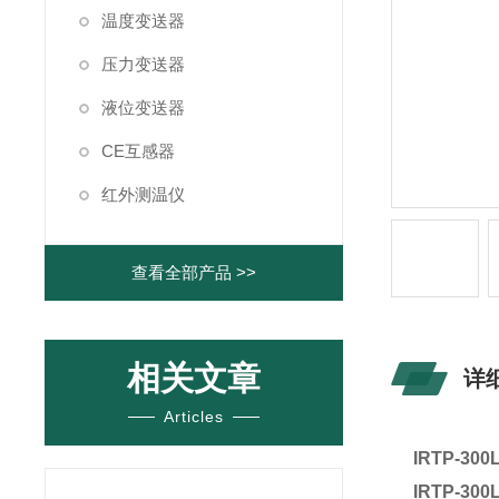
温度变送器
压力变送器
液位变送器
CE互感器
红外测温仪
查看全部产品 >>
相关文章
详
Articles
IRTP-3
IRTP-300