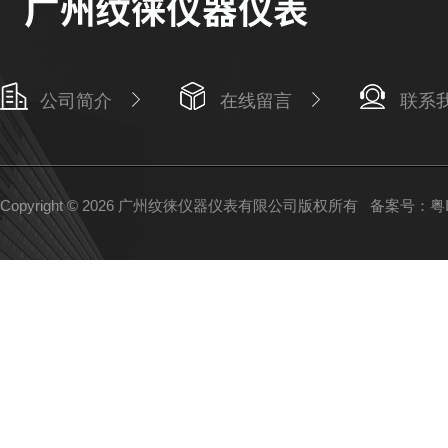
公司简介
在线留言
联系
Copyright © 2026 广州纹徕仪器仪表有限公司版权所有
备案号：粤IC