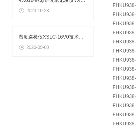
VX8124R彩屏无纸记录仪VX8124R/C3/U/L/TP8安装尺寸
FHKU938-
2023-10-23
FHKU938-
FHKU938-
FHKU938-
温度巡检仪XSLC-16V0技术参数
FHKU938-
2020-09-09
FHKU938-
FHKU938-
FHKU938-
FHKU938-
FHKU938-
FHKU938-
FHKU938-
FHKU938-
FHKU938-