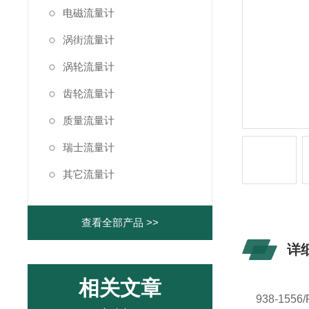
电磁流量计
涡街流量计
涡轮流量计
齿轮流量计
质量流量计
瑞士流量计
其它流量计
查看全部产品 >>
详
相关文章
938-15