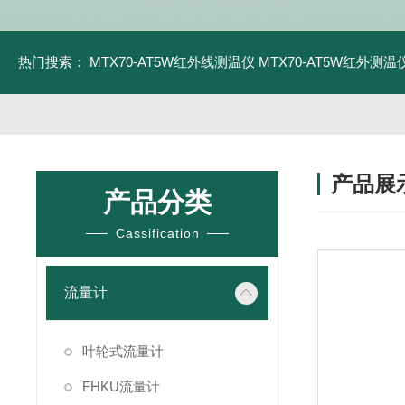
热门搜索：
MTX70-AT5W红外线测温仪
MTX70-AT5W红外测温仪
产品展
产品分类
Cassification
流量计
叶轮式流量计
FHKU流量计