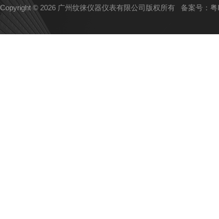
Copyright © 2026 广州纹徕仪器仪表有限公司版权所有
备案号：粤IC