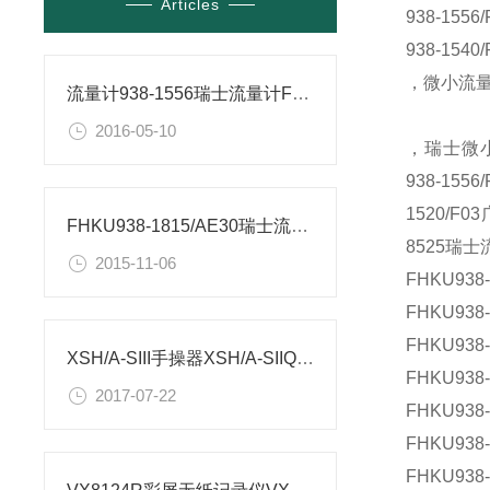
Articles
938-15
938-15
，微小流量计
流量计938-1556瑞士流量计FHKU系列微小流量计参数
2016-05-10
，瑞士微小流
938-15
1520/F
FHKU938-1815/AE30瑞士流量计
8525瑞
2015-11-06
FHKU938-
FHKU938-
FHKU938-
XSH/A-SIII手操器XSH/A-SIIQG1VO手操器
FHKU938-
2017-07-22
FHKU938-
FHKU938-
FHKU938-