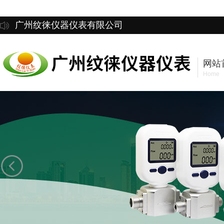
广州纹徕仪器仪表有限公司
网站
Home