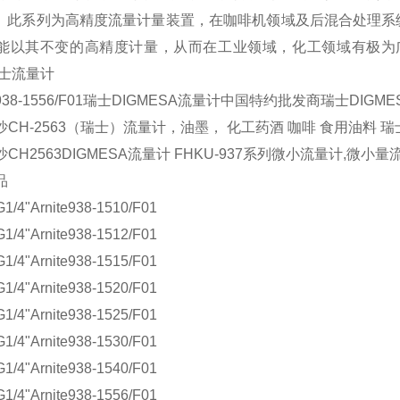
M。此系列为高精度流量计量装置，在咖啡机领域及后混合处理
以其不变的高精度计量，从而在工业领域，化工领域有极为广泛的应用.FH
瑞士流量计
38-1556/F01瑞士DIGMESA流量计中国特约批发商瑞士DIGM
沙CH-2563（瑞士）流量计，油墨， 化工药酒 咖啡 食用油料 
CH2563DIGMESA流量计 FHKU-937系列微小流量计,微小量
品
1/4"Arnite938-1510/F01
1/4"Arnite938-1512/F01
1/4"Arnite938-1515/F01
1/4"Arnite938-1520/F01
1/4"Arnite938-1525/F01
1/4"Arnite938-1530/F01
1/4"Arnite938-1540/F01
1/4"Arnite938-1556/F01