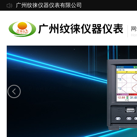
广州纹徕仪器仪表有限公司
网
Ho