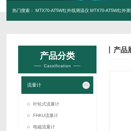
热门搜索：
MTX70-AT5W红外线测温仪
MTX70-AT5W红外测
产品
产品分类
Cassification
流量计
叶轮式流量计
FHKU流量计
电磁流量计