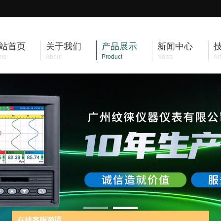
站首页
关于我们
产品展示
新闻中心
me
About
Product
News
Art