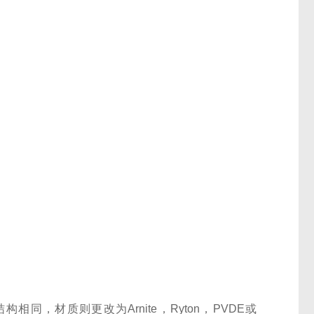
同，材质则更改为Arnite，Ryton，PVDE或