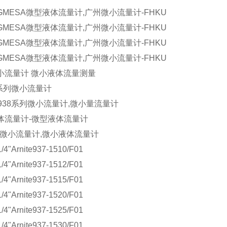
GMESA微型液体流量计,广州微小流量计-FHKU
GMESA微型液体流量计,广州微小流量计-FHKU
GMESA微型液体流量计,广州微小流量计-FHKU
GMESA微型液体流量计,广州微小流量计-FHKU
小流量计 微小液体流量测量
U系列微小流量计
-938系列微小流量计,微小量流量计
体流量计-微型液体流量计
列微小流量计,微小液体流量计
/4"Arnite937-1510/F01
/4"Arnite937-1512/F01
/4"Arnite937-1515/F01
/4"Arnite937-1520/F01
/4"Arnite937-1525/F01
/4"Arnite937-1530/F01