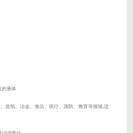
蚀性的液体
化、环保、造纸、冶金、食品、医疗、国防、教育等领域,适