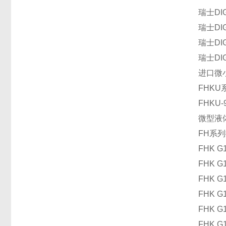
瑞士DI
瑞士DI
瑞士DI
瑞士DI
进口微
FHK
FHKU
微型液
FH系
FHK G1
FHK G1
FHK G1
FHK G1
FHK G1
FHK G1