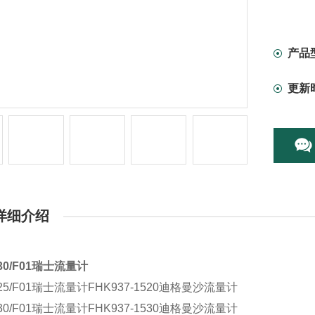
产品
更新
详细介绍
530/F01瑞士流量计
1525/F01瑞士流量计FHK937-1520迪格曼沙流量计
1530/F01瑞士流量计FHK937-1530迪格曼沙流量计