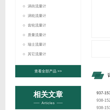
涡街流量计
涡轮流量计
齿轮流量计
质量流量计
瑞士流量计
其它流量计
查看全部产品 >>
相关文章
937-1
938-
Articles
938-