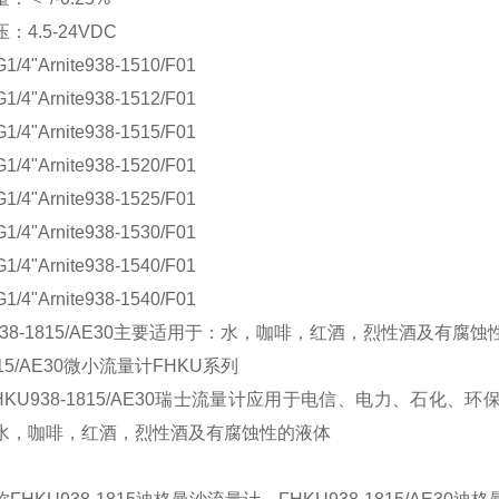
：4.5-24VDC
1/4"Arnite938-1510/F01
1/4"Arnite938-1512/F01
1/4"Arnite938-1515/F01
1/4"Arnite938-1520/F01
1/4"Arnite938-1525/F01
1/4"Arnite938-1530/F01
1/4"Arnite938-1540/F01
1/4"Arnite938-1540/F01
938-1815/AE30主要适用于：水，咖啡，红酒，烈性酒及有腐
1815/AE30微小流量计FHKU系列
FHKU938-1815/AE30瑞士流量计应用于电信、电力、石
水，咖啡，红酒，烈性酒及有腐蚀性的液体