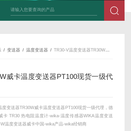
积算仪DIF-XSR32FC-IKRIADB1B
示
/
变送器
/
温度变送器
/
TR30-V温度变送器TR30W威卡温度变送器PT100现货一级代理
30W威卡温度变送器PT100现货一级代
-V温度变送器TR30W威卡温度变送器PT100现货一级代理，德
威卡 TR30 热电阻温度计-wika-温度传感器WIKA温度变送
0-W温度变送器威卡中国-wika产品-wika经销商