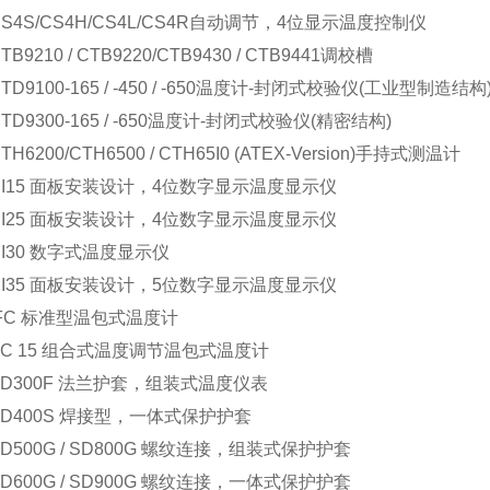
 CS4S/CS4H/CS4L/CS4R自动调节，4位显示温度控制仪
CTB9210 / CTB9220/CTB9430 / CTB9441调校槽
CTD9100-165 / -450 / -650温度计-封闭式校验仪(工业型制造结构
CTD9300-165 / -650温度计-封闭式校验仪(精密结构)
CTH6200/CTH6500 / CTH65I0 (ATEX-Version)手持式测温计
 DI15 面板安装设计，4位数字显示温度显示仪
 DI25 面板安装设计，4位数字显示温度显示仪
 DI30 数字式温度显示仪
 DI35 面板安装设计，5位数字显示温度显示仪
 IFC 标准型温包式温度计
 SC 15 组合式温度调节温包式温度计
 SD300F 法兰护套，组装式温度仪表
 SD400S 焊接型，一体式保护护套
 SD500G / SD800G 螺纹连接，组装式保护护套
 SD600G / SD900G 螺纹连接，一体式保护护套