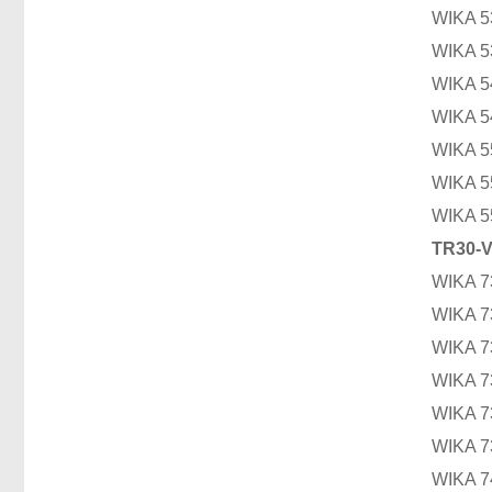
WIKA
WIKA
WIKA
WIKA
WIKA
WIKA
WIKA
TR30
WIKA
WIKA
WIKA
WIKA
WIKA
WIK
WIKA