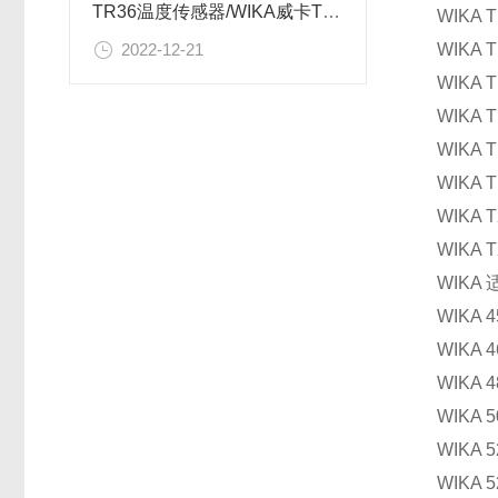
TR36温度传感器/WIKA威卡TR30-W温度变送器接线简图说明
WIKA
WIKA 
2022-12-21
WIKA
WIKA
WIKA 
WIKA
WIKA 
WIKA
WIKA
WIKA
WIKA
WIKA
WIKA
WIKA
WIKA