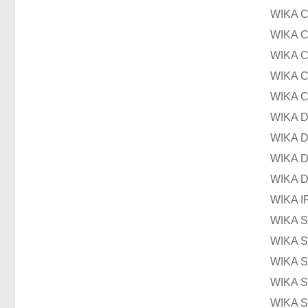
WIKA
WIKA 
WIKA 
WIKA 
WIKA 
WIKA
WIKA
WIKA
WIKA
WIKA
WIKA
WIKA
WIKA
WIKA
WIKA