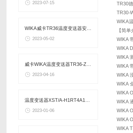
2023-07-15
TR30
TR30
WIKA
WIKA威卡TR36温度变送器安装及接线说明
【简单
2023-05-02
WIKA
WIKA 
WIKA
威卡WIKA温度变送器TR36-ZZZZ-TT参数说明
WIKA
2023-04-16
WIKA
WIKA
WIKA
温度变送器XST/A-H1RT4A1VO新技术参数
WIKA
2023-01-06
WIKA
WIKA
WIKA