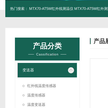
热门搜索：
MTX70-AT5W红外线测温仪
MTX70-AT5W红外测
产品
产品分类
Cassification
变送器
红外线温度传感器
温度传感器
温度变送器