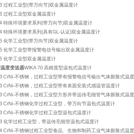
 53 过程工业型(带万向节)双金属温度计
 53 过程工业型双金属温度计
 54 特殊环境要求系列(带万向节)双金属温度计
 54 特殊环境要求系列(具有GL-认证)双金属温度计
 55 化学工业型(带万向节)双金属温度计
 55 化学工业型带报警电信号输出双金属温度计
 55 化学工业型双金属温度计
-V温度变送器
WIKA 70 高精度型温包式温度计
 73 CrNi-不锈钢，过程工业型带有报警电信号输出气体膨胀式温
 73 CrNi-不锈钢，过程工业型带有表面安装式感温管温度计
 73 CrNi-不锈钢，过程工业型方形并带远传毛细管气体膨胀式温
 73 CrNi-不锈钢化学过程工业型，带万向节温包式温度计
 73 CrNi-不锈钢化学过程工业型温包式温度计
A 73 化学过程工业型，带远传毛细管温包式温度计
 74 CrNi-不锈钢过程工业型食品、生物和制药工业气体膨胀式温