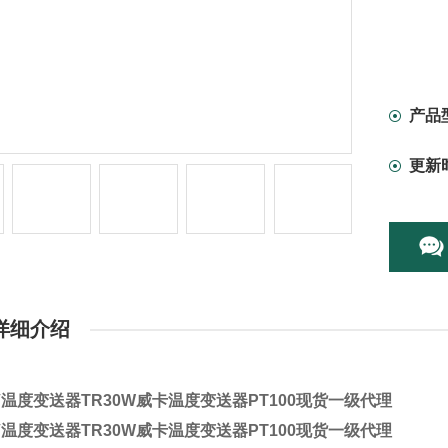
产品
更新
详细介绍
-V温度变送器
TR30W威卡温度变送器PT100现货一级代理
-V温度变送器
TR30W威卡温度变送器PT100现货一级代理