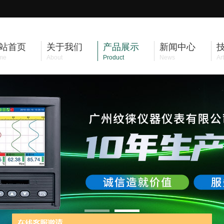
站首页
关于我们
产品展示
新闻中心
me
About
Product
News
Art