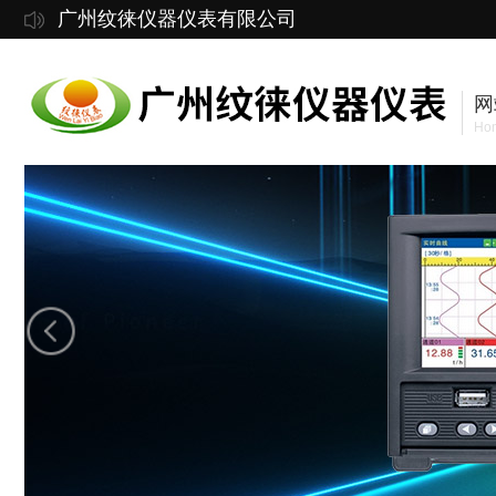
广州纹徕仪器仪表有限公司
网
Ho