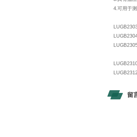
4.
可用于
LUGB23
LUGB23
LUGB23
LUGB23
LUGB23
留