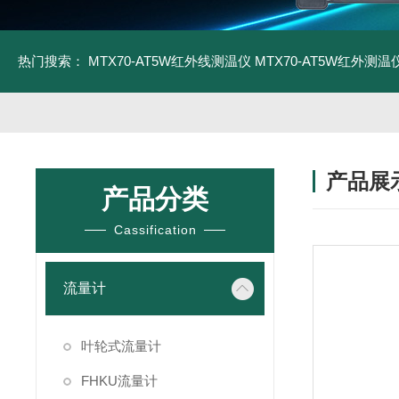
热门搜索：
MTX70-AT5W红外线测温仪
MTX70-AT5W红外测温仪
产品展
产品分类
Cassification
流量计
叶轮式流量计
FHKU流量计