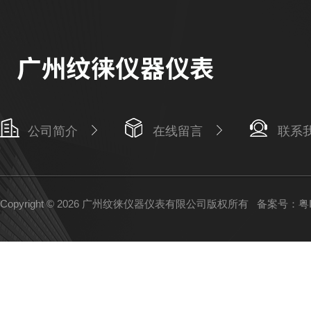
公司简介
在线留言
联系
Copyright © 2026 广州纹徕仪器仪表有限公司版权所有
备案号：粤IC