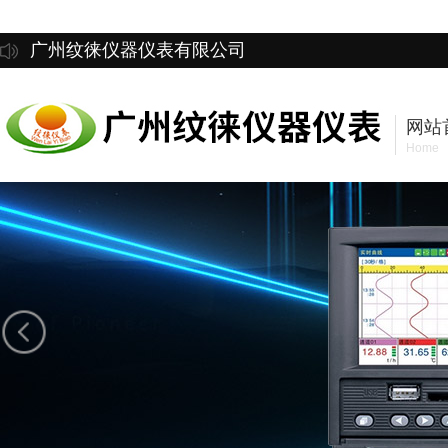
广州纹徕仪器仪表有限公司
网站
Home