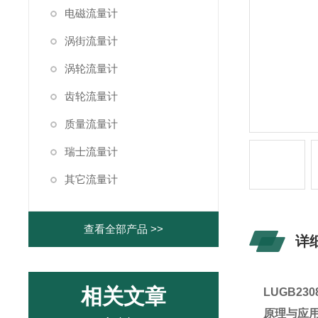
电磁流量计
涡街流量计
涡轮流量计
齿轮流量计
质量流量计
瑞士流量计
其它流量计
查看全部产品 >>
详
相关文章
LUGB23
原理与应