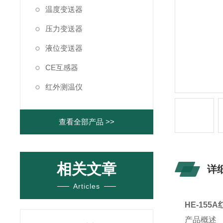
温度变送器
压力变送器
液位变送器
CE互感器
红外测温仪
查看全部产品 >>
相关文章
详
Articles
HE-155
产品概述