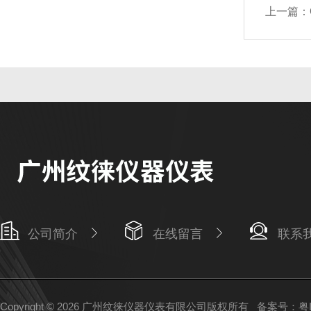
上一篇：
公司简介
在线留言
联系
Copyright © 2026 广州纹徕仪器仪表有限公司版权所有
备案号：粤IC