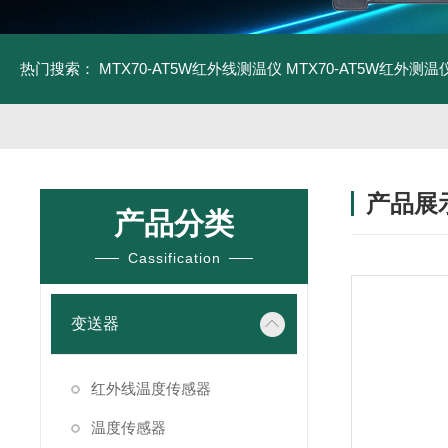
热门搜索：
MTX70-AT5W红外线测温仪
MTX70-AT5W红外测温仪
产品展
产品分类
Cassification
变送器
红外线温度传感器
温度传感器