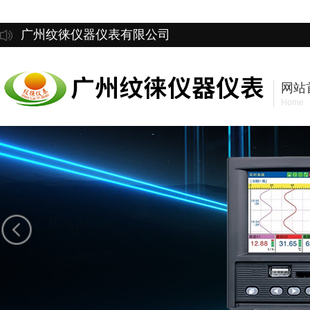
广州纹徕仪器仪表有限公司
网站
Home