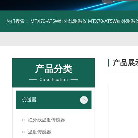
热门搜索：
MTX70-AT5W红外线测温仪
MTX70-AT5W红外测温仪
产品展
产品分类
Cassification
变送器
红外线温度传感器
温度传感器