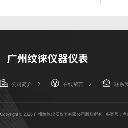
公司简介
在线留言
联系
Copyright © 2026 广州纹徕仪器仪表有限公司版权所有
备案号：粤IC