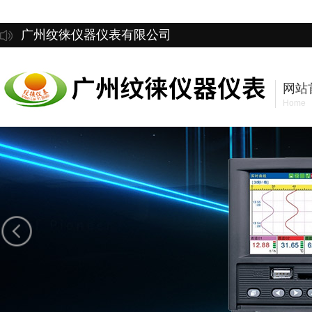
广州纹徕仪器仪表有限公司
网站
Home