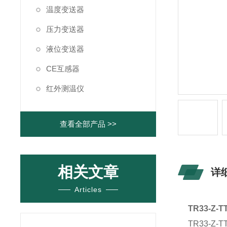
温度变送器
压力变送器
液位变送器
CE互感器
红外测温仪
查看全部产品 >>
相关文章
详
Articles
TR33-Z
TR33-Z