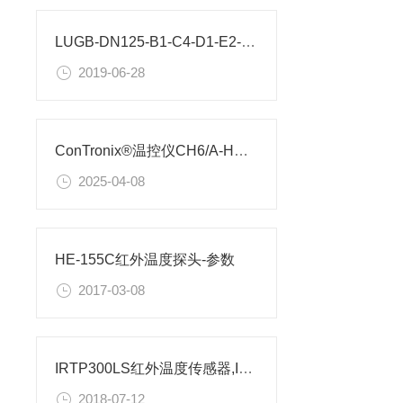
LUGB-DN125-B1-C4-D1-E2-F2常见问题及解决方法
2019-06-28
ConTronix®温控仪CH6/A-HRTA1B1V0设置方法
2025-04-08
HE-155C红外温度探头-参数
2017-03-08
IRTP300LS红外温度传感器,IRTP系列红外测温仪
2018-07-12