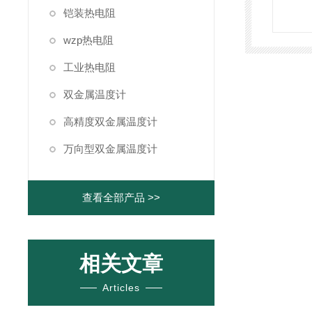
铠装热电阻
wzp热电阻
工业热电阻
双金属温度计
高精度双金属温度计
万向型双金属温度计
查看全部产品 >>
相关文章
Articles