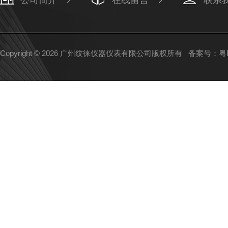
公司简介
在线留言
联系
Copyright © 2026 广州纹徕仪器仪表有限公司版权所有
备案号：粤IC