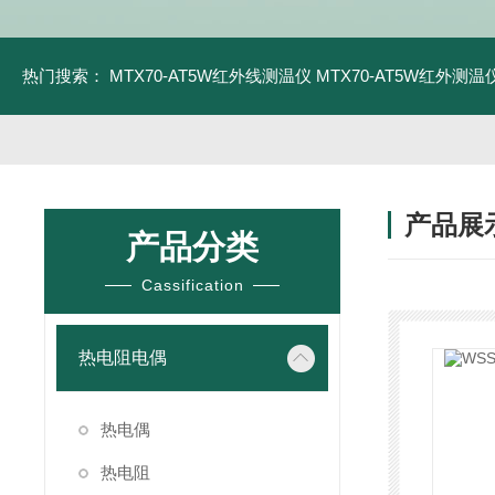
热门搜索：
MTX70-AT5W红外线测温仪
MTX70-AT5W红外测温仪
产品展
产品分类
Cassification
热电阻电偶
热电偶
热电阻