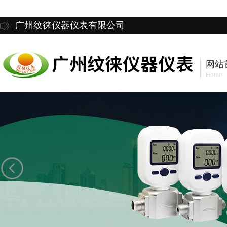
广州纹徕仪器仪表有限公司
网站
Home