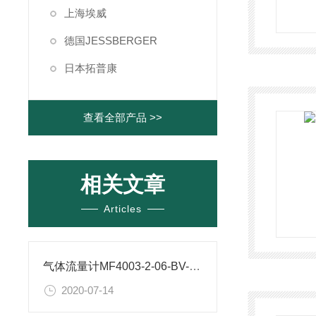
上海埃威
德国JESSBERGER
日本拓普康
查看全部产品 >>
相关文章
Articles
气体流量计MF4003-2-06-BV-N信号
2020-07-14