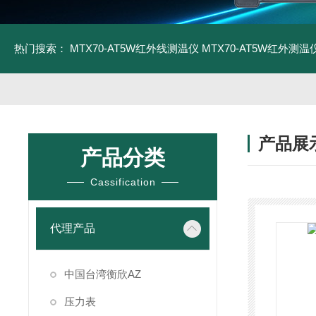
热门搜索：
MTX70-AT5W红外线测温仪
MTX70-AT5W红外测温仪
产品展
产品分类
Cassification
代理产品
中国台湾衡欣AZ
压力表