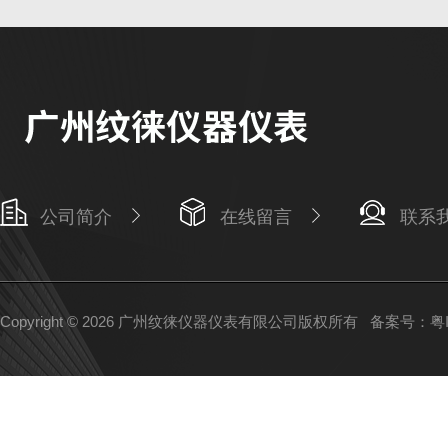
公司简介
在线留言
联系
Copyright © 2026 广州纹徕仪器仪表有限公司版权所有
备案号：粤IC