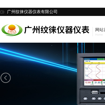
广州纹徕仪器仪表有限公司
网站
Home