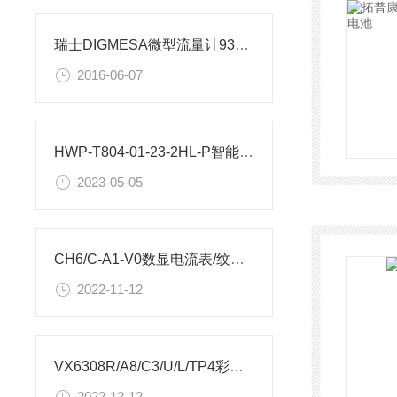
瑞士DIGMESA微型流量计938-1556/01微小流量计
2016-06-07
HWP-T804-01-23-2HL-P智能单光柱测控仪厂家安装尺寸
2023-05-05
CH6/C-A1-V0数显电流表/纹徕仪表CONTRONIX尺寸
2022-11-12
VX6308R/A8/C3/U/L/TP4彩屏无纸记录仪新技术参数
2022-12-12