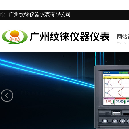
广州纹徕仪器仪表有限公司
网站
Home