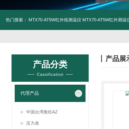
热门搜索：
MTX70-AT5W红外线测温仪
MTX70-AT5W红外测温仪
产品展
产品分类
Cassification
代理产品
中国台湾衡欣AZ
压力表