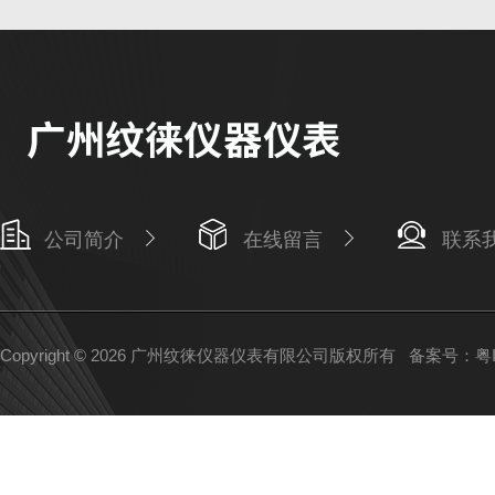
公司简介
在线留言
联系
Copyright © 2026 广州纹徕仪器仪表有限公司版权所有
备案号：粤IC