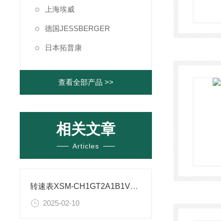
上海埃威
德国JESSBERGER
日本拓普康
查看全部产品 >>
相关文章
Articles
转速表XSM-CH1GT2A1B1V0调试方法
2025-02-10