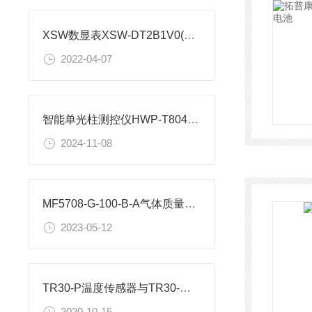
XSW数显表XSW-DT2B1V0(纹徕仪表)代码及说明
2022-04-07
智能单光柱测控仪HWP-T804-02-23-HL-P厂家参数解析
2024-11-08
MF5708-G-100-B-A气体质量流量计性能参数
2023-05-12
TR30-P温度传感器与TR30-W温度变送器安装尺寸
2020-10-15