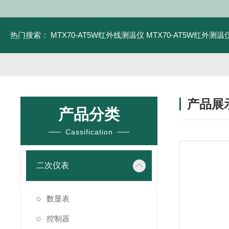
热门搜索：
MTX70-AT5W红外线测温仪
MTX70-AT5W红外测温仪
产品展
产品分类
Cassification
二次仪表
数显表
控制器