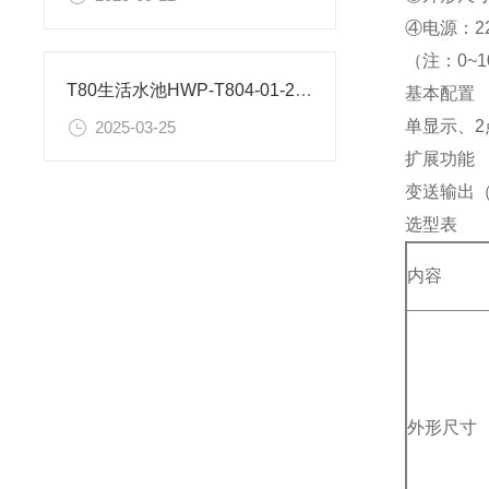
④电源：2
（注：0~
T80生活水池HWP-T804-01-23-HL-P液位数显表出现AL解决方法
基本配置
单显示、2
2025-03-25
扩展功能
变送输出（
选型表
内容
外形尺寸