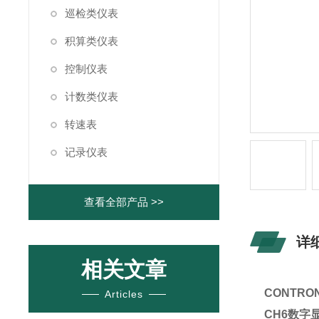
巡检类仪表
积算类仪表
控制仪表
计数类仪表
转速表
记录仪表
查看全部产品 >>
详
相关文章
CONTRON
Articles
CH6
数字