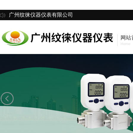
广州纹徕仪器仪表有限公司
网站
Home