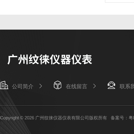
公司简介
在线留言
联系
Copyright © 2026 广州纹徕仪器仪表有限公司版权所有
备案号：粤IC