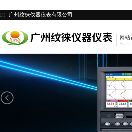
广州纹徕仪器仪表有限公司
网站
Home