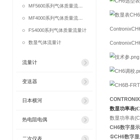
MF5600系列气体质量流量计
MF4000系列气体质量流量计
Contronix
FS4000系列气体质量流量计
数显气体流量计
Contronix
流量计
变送器
CONTRONI
日本横河
数显功率表(Con
数显功率表(Co
热电阻电偶
CH6数字显
①CH6数字
二次仪表