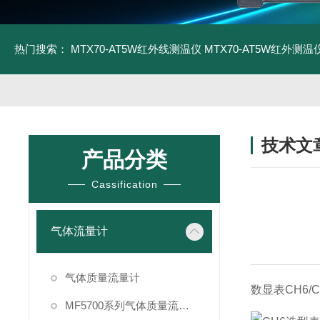
热门搜索：
MTX70-AT5W红外线测温仪
MTX70-AT5W红外测温仪
技术文
产品分类
/ TECHNIC
Cassification
气体流量计
气体质量流量计
数显表CH6/C
MF5700系列气体质量流量计