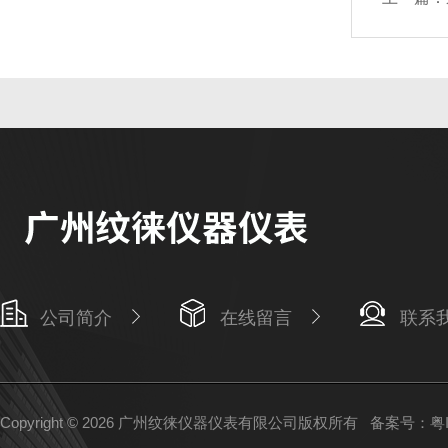
公司简介
在线留言
联系
Copyright © 2026 广州纹徕仪器仪表有限公司版权所有
备案号：粤IC