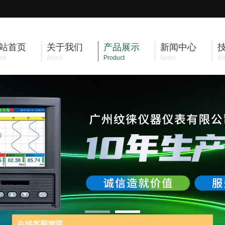
站首页
关于我们
产品展示
新闻中心
me
About
Product
News
Art