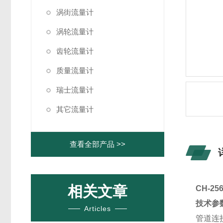
涡街流量计
涡轮流量计
齿轮流量计
质量流量计
瑞士流量计
其它流量计
查看全部产品 >>
相关文章
CH-2
技术参
Articles
管道连