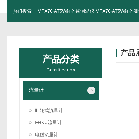
热门搜索：
MTX70-AT5W红外线测温仪
MTX70-AT5W红外测
产品
产品分类
Cassification
流量计
叶轮式流量计
FHKU流量计
电磁流量计