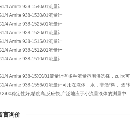
1/4 Arnite 938-1540/01流量计
1/4 Arnite 938-1530/01流量计
1/4 Arnite 938-1525/01流量计
1/4 Arnite 938-1520/01流量计
1/4 Arnite 938-1515/01流量计
1/4 Arnite 938-1512/01流量计
1/4 Arnite 938-1510/01流量计
G1/4 Arnite 938-15XX/01流量计有多种流量范围供选择，zui大可达
 G1/4 Arnite 938-1556/01流量计可用在液体，水，非酒*料，
15XX/00稳定性好,精度高,反应快,广泛地应于小流量液体的测量中.
留言询价