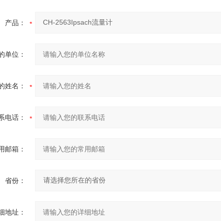
产品：
的单位：
的姓名：
系电话：
用邮箱：
省份：
细地址：