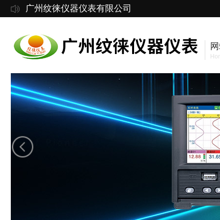
广州纹徕仪器仪表有限公司
网
Ho