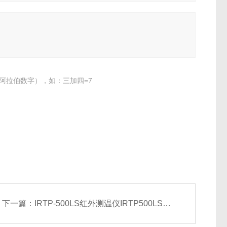
阿拉伯数字），如：三加四=7
下一篇：
IRTP-500LS红外测温仪IRTP500LS红外线测温仪