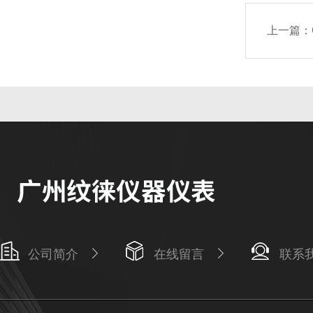
上一篇：
公司简介
在线留言
联系