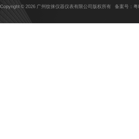
Copyright © 2026 广州纹徕仪器仪表有限公司版权所有
备案号：粤IC