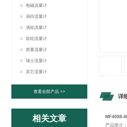
电磁流量计
涡街流量计
涡轮流量计
齿轮流量计
质量流量计
瑞士流量计
其它流量计
查看全部产品 >>
详
相关文章
MF4008-
产品简介