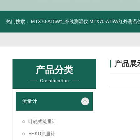
热门搜索：
MTX70-AT5W红外线测温仪
MTX70-AT5W红外测温仪
产品展
产品分类
Cassification
流量计
叶轮式流量计
FHKU流量计