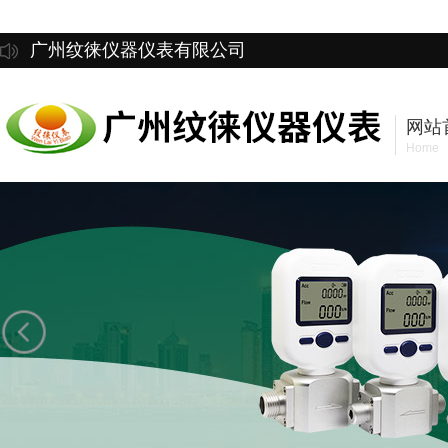
广州纹徕仪器仪表有限公司
网站
Home