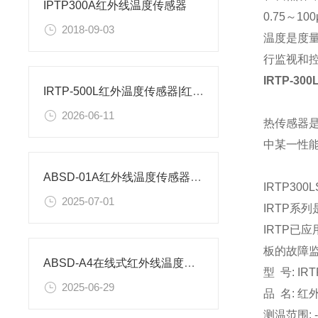
IPTP300A红外线温度传感器
0.75～
2018-09-03
温度是度
行监视和
IRTP-3
IRTP-500L红外温度传感器|红外线温度传感器-IRTP-500LS
2026-06-11
热传感器
中某一性
ABSD-01A红外线温度传感器ABSD-01A工业红外温度传感器量程
IRTP30
2025-07-01
IRTP
IRTP已
板的故障监
ABSD-A4在线式红外线温度传感器图文参数解析
型 号: IRT
2025-06-29
品 名: 
测温范围: -2