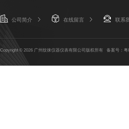
公司简介
在线留言
联系
Copyright © 2026 广州纹徕仪器仪表有限公司版权所有
备案号：粤IC