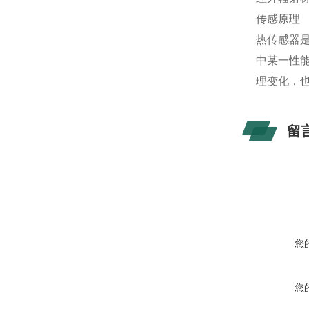
传感原理
热传感器
中某一性
理变化，也
留
您
您