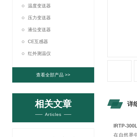
温度变送器
压力变送器
液位变送器
CE互感器
红外测温仪
查看全部产品 >>
相关文章
详
Articles
IRTP-3
在自然界