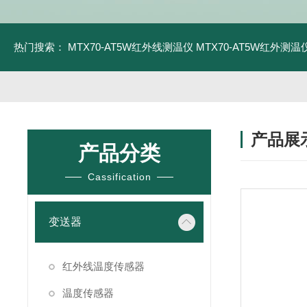
热门搜索：
MTX70-AT5W红外线测温仪
MTX70-AT5W红外测温仪
产品展
产品分类
Cassification
变送器
红外线温度传感器
温度传感器