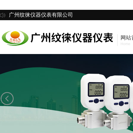
广州纹徕仪器仪表有限公司
网站
Home