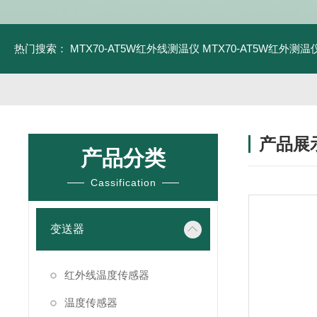
热门搜索：
MTX70-AT5W红外线测温仪
MTX70-AT5W红外测温仪
产品展
产品分类
Cassification
变送器
红外线温度传感器
温度传感器