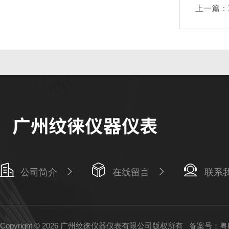
上一篇：
公司简介
在线留言
联系
Copyright © 2026 广州纹徕仪器仪表有限公司版权所有
备案号：粤IC