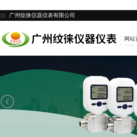
广州纹徕仪器仪表有限公司
网站
Home