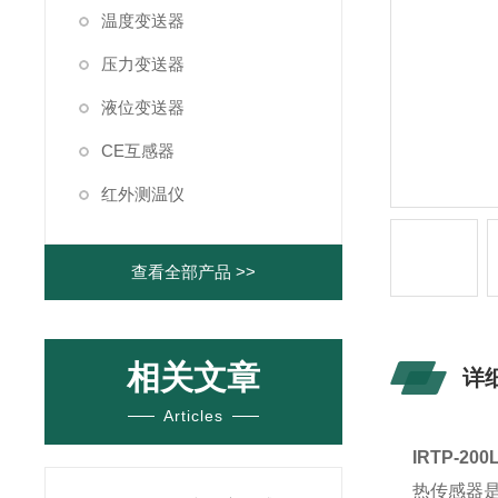
温度变送器
压力变送器
液位变送器
CE互感器
红外测温仪
查看全部产品 >>
相关文章
详
Articles
IRTP-2
热传感器