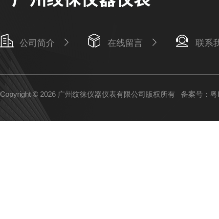
公司简介
在线留言
联系
Copyright © 2026 广州纹徕仪器仪表有限公司版权所有
备案号：粤IC