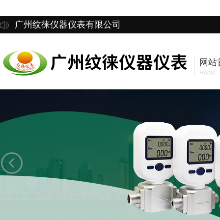
广州纹徕仪器仪表有限公司
网站
Home