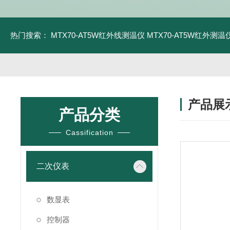
热门搜索：
MTX70-AT5W红外线测温仪
MTX70-AT5W红外测温仪
产品展
产品分类
Cassification
二次仪表
数显表
控制器