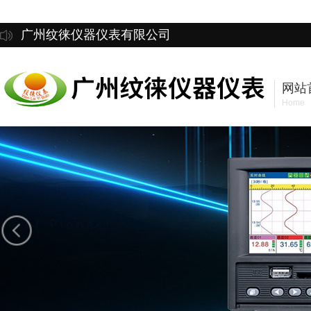
广州纹徕仪器仪表有限公司
网站
Home