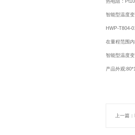
热电阻：Pt1
智能型温度变
HWP-T804
在量程范围内
智能型温度变
产品外观:80
上一篇：