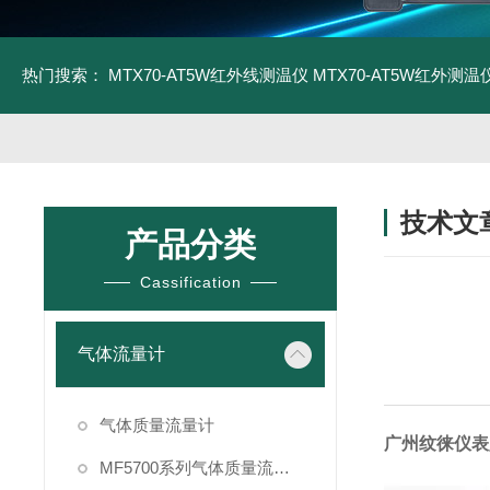
热门搜索：
MTX70-AT5W红外线测温仪
MTX70-AT5W红外测温仪
技术文
产品分类
/ TECHNIC
Cassification
气体流量计
气体质量流量计
广州纹徕仪表厂:
MF5700系列气体质量流量计