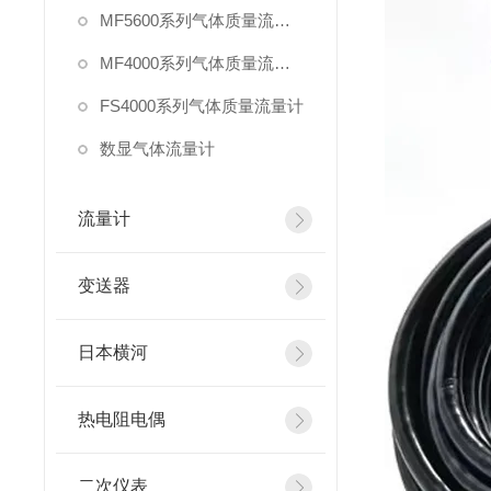
MF5600系列气体质量流量计
MF4000系列气体质量流量计
FS4000系列气体质量流量计
数显气体流量计
流量计
变送器
日本横河
热电阻电偶
二次仪表