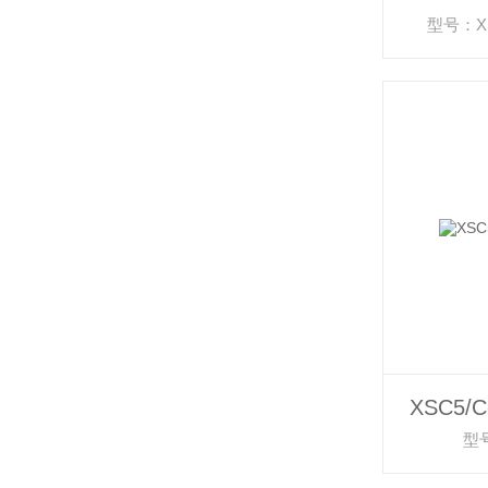
型号：XS
XSC5/C
型