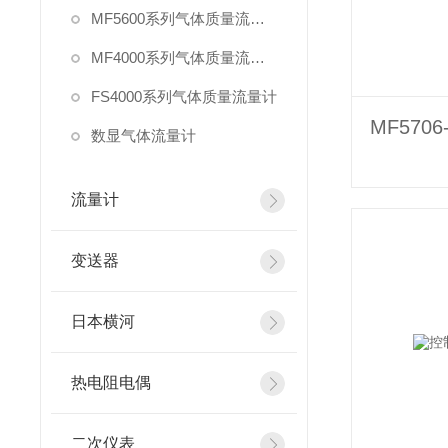
MF5600系列气体质量流量计
MF4000系列气体质量流量计
FS4000系列气体质量流量计
MF570
数显气体流量计
流量计
变送器
日本横河
热电阻电偶
二次仪表