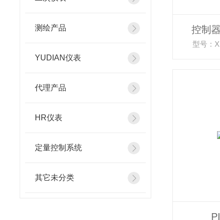
测绘产品
控制器C
型号：XS
YUDIAN仪表
代理产品
HR仪表
定量控制系统
其它未分类
P