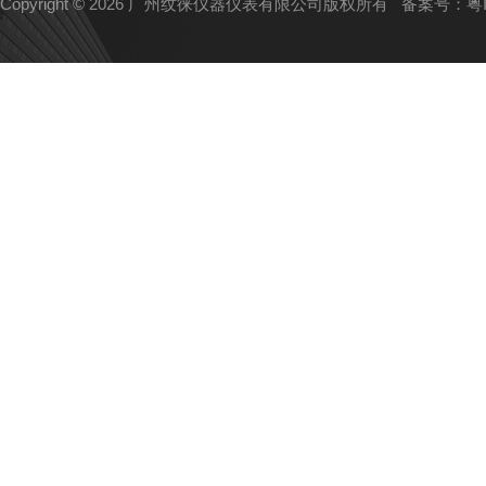
Copyright © 2026 广州纹徕仪器仪表有限公司版权所有
备案号：粤IC