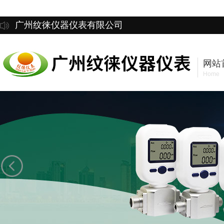
广州纹徕仪器仪表有限公司
网站
Home