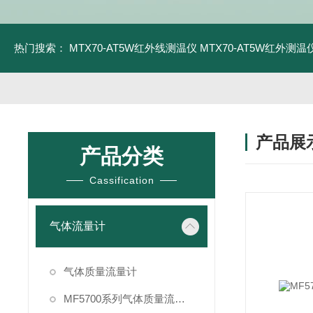
热门搜索：
MTX70-AT5W红外线测温仪
MTX70-AT5W红外测温仪
产品展
产品分类
Cassification
气体流量计
气体质量流量计
MF5700系列气体质量流量计