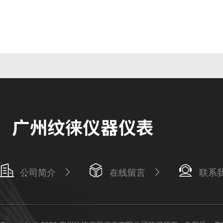
公司简介
在线留言
联系