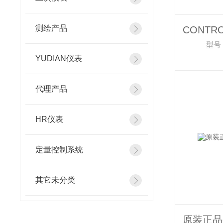
测绘产品
型号：
YUDIAN仪表
代理产品
HR仪表
定量控制系统
其它未分类