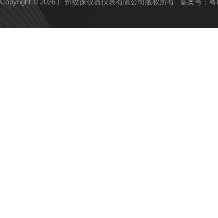
Copyright © 2026 广州纹徕仪器仪表有限公司版权所有
备案号：粤IC