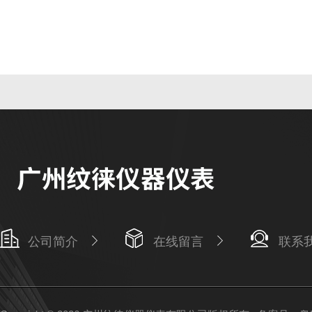
公司简介
在线留言
联系