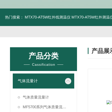
热门搜索：
MTX70-AT5W红外线测温仪
MTX70-AT5W红外测温仪
产品展
产品分类
Cassification
气体流量计
气体质量流量计
MF5700系列气体质量流量计