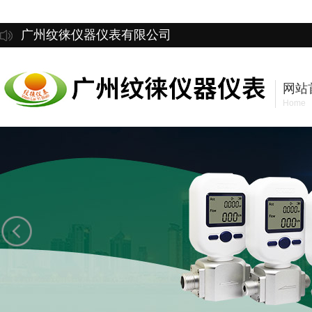
广州纹徕仪器仪表有限公司
网站
Home