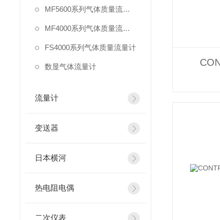
MF5600系列气体质量流量计
MF4000系列气体质量流量计
FS4000系列气体质量流量计
CO
数显气体流量计
流量计
变送器
日本横河
热电阻电偶
二次仪表